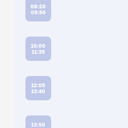
08:20
09:50
10:00
11:35
12:05
13:40
13:50