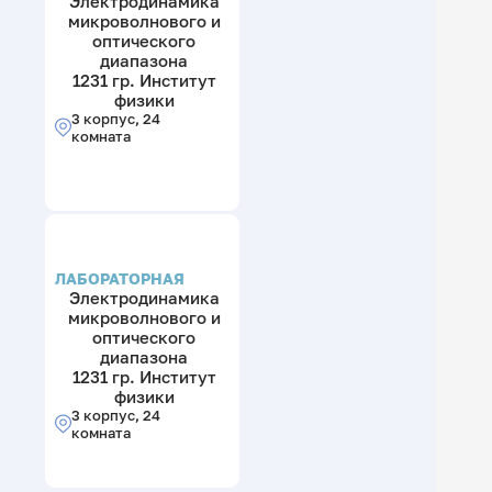
Электродинамика
микроволнового и
оптического
диапазона
1231 гр. Институт
физики
3 корпус, 24
комната
ЛАБОРАТОРНАЯ
Электродинамика
микроволнового и
оптического
диапазона
1231 гр. Институт
физики
3 корпус, 24
комната