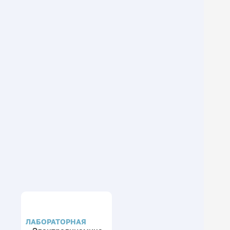
ЛАБОРАТОРНАЯ