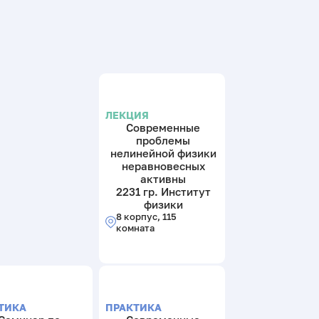
ЛЕКЦИЯ
Современные
проблемы
нелинейной физики
неравновесных
активны
2231 гр. Институт
физики
8 корпус, 115
комната
ТИКА
ПРАКТИКА