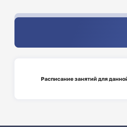
Расписание занятий для данной