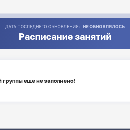
ДАТА ПОСЛЕДНЕГО ОБНОВЛЕНИЯ:
НЕ ОБНОВЛЯЛОСЬ
Расписание занятий
 группы еще не заполнено!