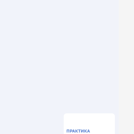
ПРАКТИКА