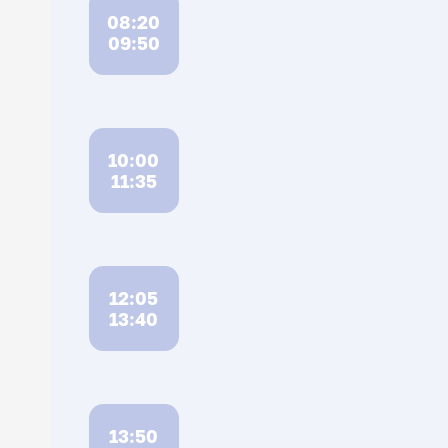
08:20
09:50
10:00
11:35
12:05
13:40
13:50