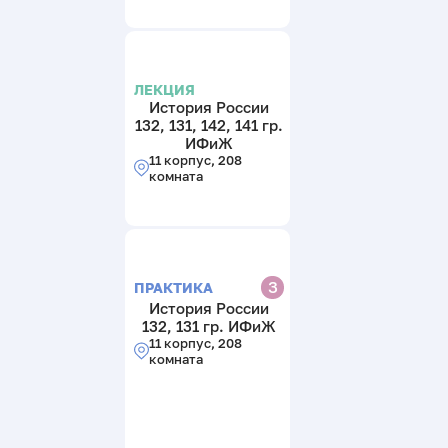
ЛЕКЦИЯ
История России
132, 131, 142, 141 гр.
ИФиЖ
11 корпус, 208
комната
З
ПРАКТИКА
История России
132, 131 гр. ИФиЖ
11 корпус, 208
комната