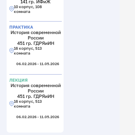
141 гр. ИФиЖ
10 корпус, 108
комната
ПРАКТИКА
История современной
России
451 гр. ГДРЯиИН
16 корпус, 513
комната
06.02.2026 - 11.05.2026
ЛЕКЦИЯ
История современной
России
451 гр. ГДРЯиИН
16 корпус, 513
комната
06.02.2026 - 11.05.2026