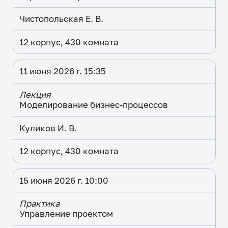
Чистопольская Е. В.
12 корпус, 430 комната
11 июня 2026 г. 15:35
Лекция
Моделирование бизнес-процессов
Куликов И. В.
12 корпус, 430 комната
15 июня 2026 г. 10:00
Практика
Управление проектом