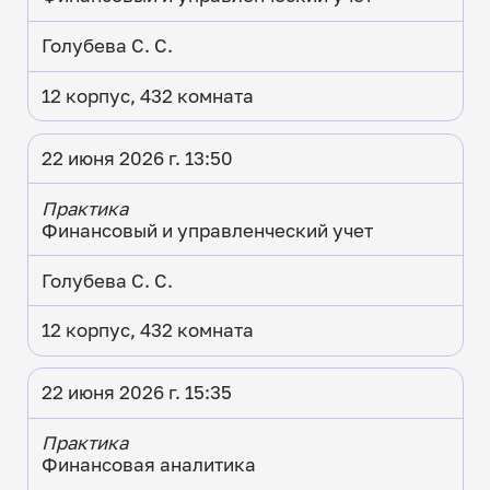
Голубева С. С.
12 корпус, 432 комната
22 июня 2026 г. 13:50
Практика
Финансовый и управленческий учет
Голубева С. С.
12 корпус, 432 комната
22 июня 2026 г. 15:35
Практика
Финансовая аналитика