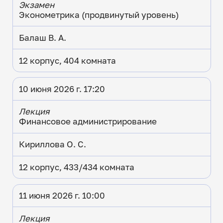
Экзамен
Эконометрика (продвинутый уровень)
Балаш В. А.
12 корпус, 404 комната
10 июня 2026 г. 17:20
Лекция
Финансовое администрирование
Кириллова О. С.
12 корпус, 433/434 комната
11 июня 2026 г. 10:00
Лекция