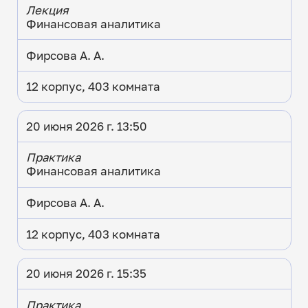
Лекция
Финансовая аналитика
Фирсова А. А.
12 корпус, 403 комната
20 июня 2026 г. 13:50
Практика
Финансовая аналитика
Фирсова А. А.
12 корпус, 403 комната
20 июня 2026 г. 15:35
Практика