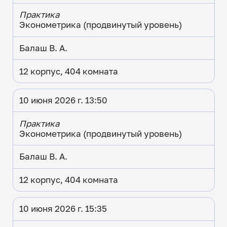
Практика
Эконометрика (продвинутый уровень)
Балаш В. А.
12 корпус, 404 комната
10 июня 2026 г. 13:50
Практика
Эконометрика (продвинутый уровень)
Балаш В. А.
12 корпус, 404 комната
10 июня 2026 г. 15:35