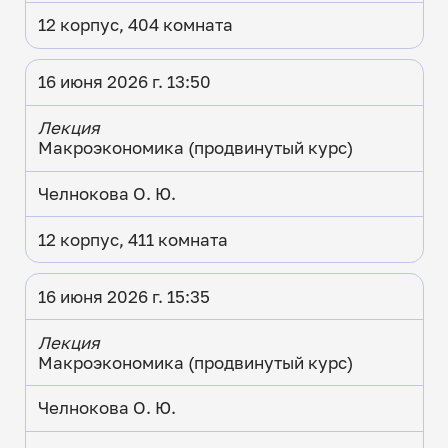
12 корпус, 404 комната
16 июня 2026 г. 13:50
Лекция
Макроэкономика (продвинутый курс)
Челнокова О. Ю.
12 корпус, 411 комната
16 июня 2026 г. 15:35
Лекция
Макроэкономика (продвинутый курс)
Челнокова О. Ю.