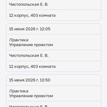
Чистопольская Е. В.
12 корпус, 403 комната
15 июня 2026 г. 12:05
Практика
Управление проектом
Чистопольская Е. В.
12 корпус, 403 комната
15 июня 2026 г. 13:50
Практика
Управление проектом
Чистопольская Е. В.