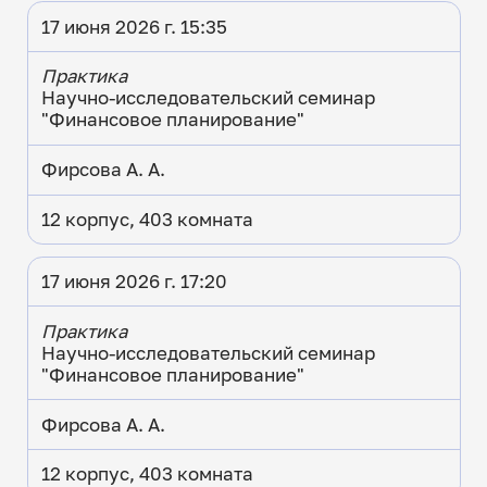
17 июня 2026 г. 15:35
Практика
Научно-исследовательский семинар
"Финансовое планирование"
Фирсова А. А.
12 корпус, 403 комната
17 июня 2026 г. 17:20
Практика
Научно-исследовательский семинар
"Финансовое планирование"
Фирсова А. А.
12 корпус, 403 комната