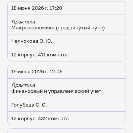
18 июня 2026 г. 17:20
Практика
Макроэкономика (продвинутый курс)
Челнокова О. Ю.
12 корпус, 411 комната
19 июня 2026 г. 12:05
Практика
Финансовый и управленческий учет
Голубева С. С.
12 корпус, 432 комната