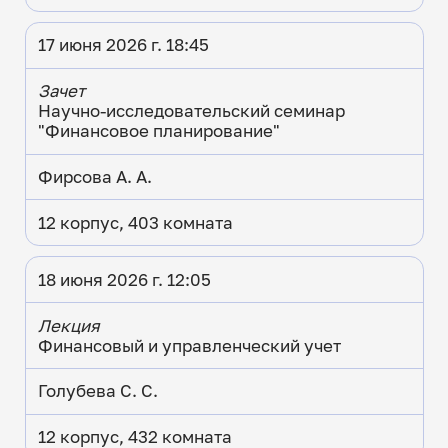
17 июня 2026 г. 18:45
Зачет
Научно-исследовательский семинар
"Финансовое планирование"
Фирсова А. А.
12 корпус, 403 комната
18 июня 2026 г. 12:05
Лекция
Финансовый и управленческий учет
Голубева С. С.
12 корпус, 432 комната