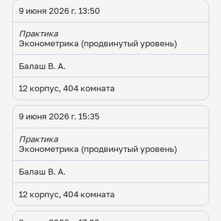
9 июня 2026 г. 13:50
Практика
Эконометрика (продвинутый уровень)
Балаш В. А.
12 корпус, 404 комната
9 июня 2026 г. 15:35
Практика
Эконометрика (продвинутый уровень)
Балаш В. А.
12 корпус, 404 комната