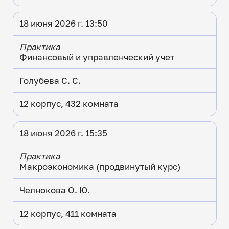
18 июня 2026 г. 13:50
Практика
Финансовый и управленческий учет
Голубева С. С.
12 корпус, 432 комната
18 июня 2026 г. 15:35
Практика
Макроэкономика (продвинутый курс)
Челнокова О. Ю.
12 корпус, 411 комната