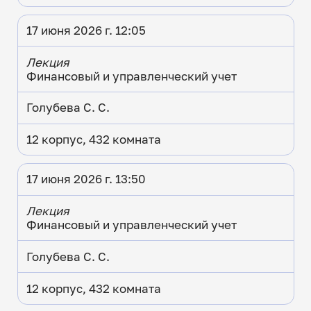
17 июня 2026 г. 12:05
Лекция
Финансовый и управленческий учет
Голубева С. С.
12 корпус, 432 комната
17 июня 2026 г. 13:50
Лекция
Финансовый и управленческий учет
Голубева С. С.
12 корпус, 432 комната