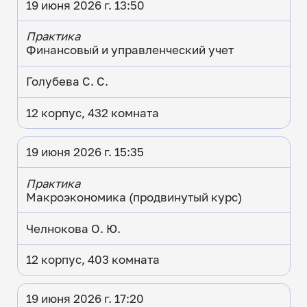
19 июня 2026 г. 13:50
Практика
Финансовый и управленческий учет
Голубева С. С.
12 корпус, 432 комната
19 июня 2026 г. 15:35
Практика
Макроэкономика (продвинутый курс)
Челнокова О. Ю.
12 корпус, 403 комната
19 июня 2026 г. 17:20