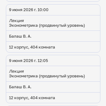
9 июня 2026 г. 10:00
Лекция
Эконометрика (продвинутый уровень)
Балаш В. А.
12 корпус, 404 комната
9 июня 2026 г. 12:05
Лекция
Эконометрика (продвинутый уровень)
Балаш В. А.
12 корпус, 404 комната