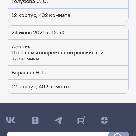
Голубева С. С.
12 корпус, 432 комната
24 июня 2026 г. 13:50
Лекция
Проблемы современной российской
экономики
Барашов Н. Г.
12 корпус, 402 комната
ДАТА ПОСЛЕДНЕГО ОБНОВЛЕНИЯ:
05.06.2026
Расписание сессии: Экономический факультет
Заочная форма обучения | 131 группа