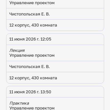
Управление проектом
Чистопольская Е. В.
12 корпус, 430 комната
11 июня 2026 г. 12:05
Лекция
Управление проектом
Чистопольская Е. В.
12 корпус, 430 комната
11 июня 2026 г. 13:50
Практика
Управление проектом