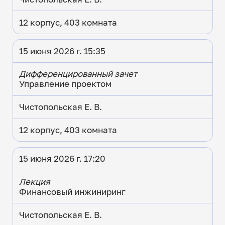
12 корпус, 403 комната
15 июня 2026 г. 15:35
Дифференцированный зачет
Управление проектом
Чистопольская Е. В.
12 корпус, 403 комната
15 июня 2026 г. 17:20
Лекция
Финансовый инжиниринг
Чистопольская Е. В.