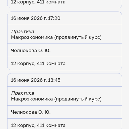
12 корпус, 411 комната
16 июня 2026 г. 17:20
Практика
Макроэкономика (продвинутый курс)
Челнокова О. Ю.
12 корпус, 411 комната
16 июня 2026 г. 18:45
Практика
Макроэкономика (продвинутый курс)
Челнокова О. Ю.
12 корпус, 411 комната