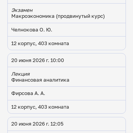
Экзамен
Макроэкономика (продвинутый курс)
Челнокова О. Ю.
12 корпус, 403 комната
20 июня 2026 г. 10:00
Лекция
Финансовая аналитика
Фирсова А. А.
12 корпус, 403 комната
20 июня 2026 г. 12:05