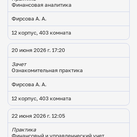
Финансовая аналитика
Фирсова А. А.
12 корпус, 403 комната
20 июня 2026 г. 17:20
Зачет
Ознакомительная практика
Фирсова А. А.
12 корпус, 403 комната
22 июня 2026 г. 12:05
Практика
Финансовый и управленческий учет