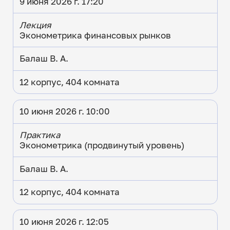
9 июня 2026 г. 17:20
Лекция
Эконометрика финансовых рынков
Балаш В. А.
12 корпус, 404 комната
10 июня 2026 г. 10:00
Практика
Эконометрика (продвинутый уровень)
Балаш В. А.
12 корпус, 404 комната
10 июня 2026 г. 12:05