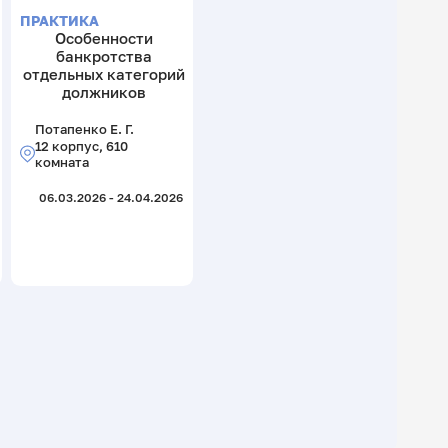
ПРАКТИКА
Особенности
банкротства
отдельных категорий
должников
Потапенко Е. Г.
12 корпус, 610
комната
06.03.2026 - 24.04.2026