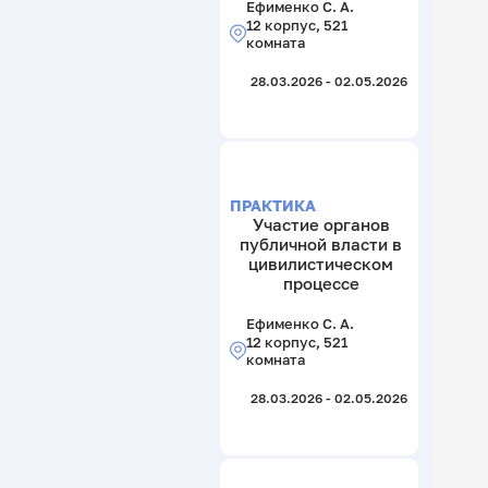
Ефименко С. А.
12 корпус, 521
комната
28.03.2026 - 02.05.2026
ПРАКТИКА
Участие органов
публичной власти в
цивилистическом
процессе
Ефименко С. А.
12 корпус, 521
комната
28.03.2026 - 02.05.2026