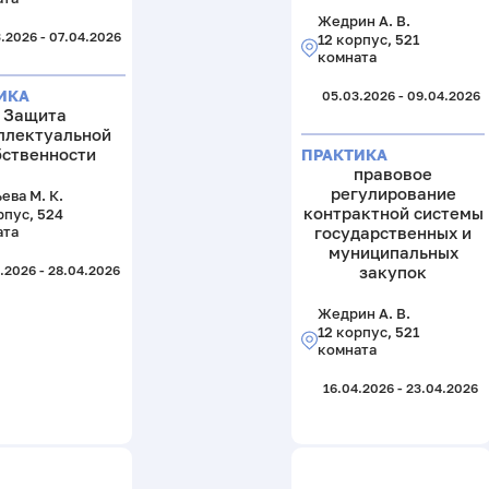
Жедрин А. В.
.2026 - 07.04.2026
12 корпус, 521
комната
ИКА
05.03.2026 - 09.04.2026
Защита
ллектуальной
бственности
ПРАКТИКА
правовое
регулирование
ева М. К.
контрактной системы
рпус, 524
ата
государственных и
муниципальных
закупок
.2026 - 28.04.2026
Жедрин А. В.
12 корпус, 521
комната
16.04.2026 - 23.04.2026