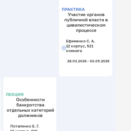
ПРАКТИКА
Участие органов
публичной власти в
цивилистическом
процессе
Ефименко С. А.
12 корпус, 521
комната
28.03.2026 - 02.05.2026
ЛЕКЦИЯ
Особенности
банкротства
отдельных категорий
должников
Потапенко Е. Г.