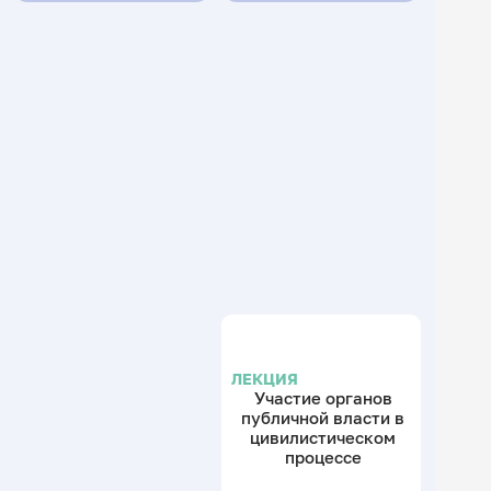
ЛЕКЦИЯ
Участие органов
публичной власти в
цивилистическом
процессе