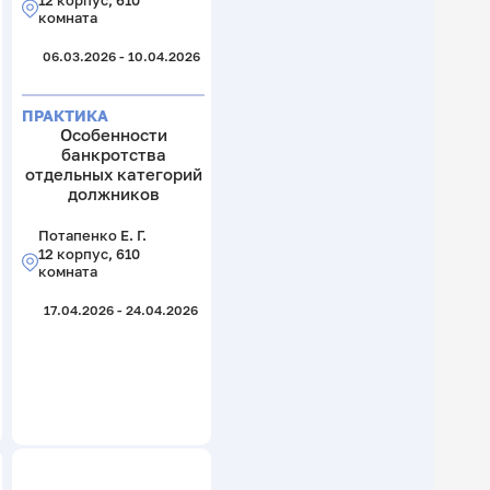
12 корпус, 610
комната
06.03.2026 - 10.04.2026
ПРАКТИКА
Особенности
банкротства
отдельных категорий
должников
Потапенко Е. Г.
12 корпус, 610
комната
17.04.2026 - 24.04.2026