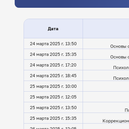
Дата
24 марта 2025 г. 13:50
Основы 
24 марта 2025 г. 15:35
Основы 
24 марта 2025 г. 17:20
Психол
24 марта 2025 г. 18:45
Психол
25 марта 2025 г. 10:00
25 марта 2025 г. 12:05
25 марта 2025 г. 13:50
П
25 марта 2025 г. 15:35
Коррекцион
26 марта 2025 г. 12:05