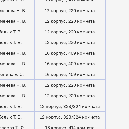
менева Н. В.
12 корпус, 220 комната
менева Н. В.
12 корпус, 220 комната
Белых Т. В.
12 корпус, 220 комната
Белых Т. В.
12 корпус, 220 комната
менева Н. В.
16 корпус, 409 комната
менева Н. В.
16 корпус, 409 комната
ринина Е. С.
16 корпус, 409 комната
менева Н. В.
12 корпус, 220 комната
менева Н. В.
12 корпус, 220 комната
Белых Т. В.
12 корпус, 323/324 комната
Белых Т. В.
12 корпус, 323/324 комната
деева Т. Ю.
16 корпус, 414 комната