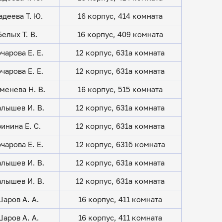
деева Т. Ю.
16 корпус, 414 комната
Белых Т. В.
16 корпус, 409 комната
чарова Е. Е.
12 корпус, 631а комната
чарова Е. Е.
12 корпус, 631а комната
менева Н. В.
16 корпус, 515 комната
лышев И. В.
12 корпус, 631а комната
ринина Е. С.
12 корпус, 631а комната
чарова Е. Е.
12 корпус, 631б комната
лышев И. В.
12 корпус, 631а комната
лышев И. В.
12 корпус, 631а комната
аров А. А.
16 корпус, 411 комната
аров А. А.
16 корпус, 411 комната