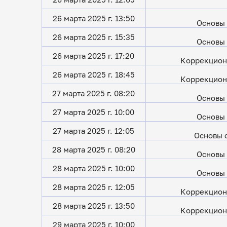
26 марта 2025 г. 13:50
Основы 
26 марта 2025 г. 15:35
Основы 
26 марта 2025 г. 17:20
Коррекцион
26 марта 2025 г. 18:45
Коррекцион
27 марта 2025 г. 08:20
Основы 
27 марта 2025 г. 10:00
Основы 
27 марта 2025 г. 12:05
Основы 
28 марта 2025 г. 08:20
Основы 
28 марта 2025 г. 10:00
Основы 
28 марта 2025 г. 12:05
Коррекцион
28 марта 2025 г. 13:50
Коррекцион
29 марта 2025 г. 10:00