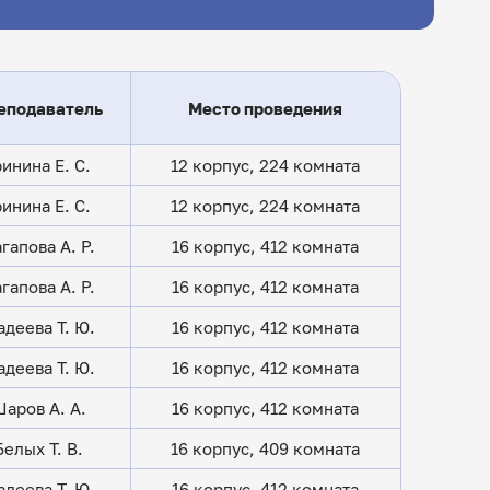
еподаватель
Место проведения
ринина Е. С.
12 корпус, 224 комната
ринина Е. С.
12 корпус, 224 комната
гапова А. Р.
16 корпус, 412 комната
гапова А. Р.
16 корпус, 412 комната
деева Т. Ю.
16 корпус, 412 комната
деева Т. Ю.
16 корпус, 412 комната
аров А. А.
16 корпус, 412 комната
Белых Т. В.
16 корпус, 409 комната
деева Т. Ю.
16 корпус, 412 комната