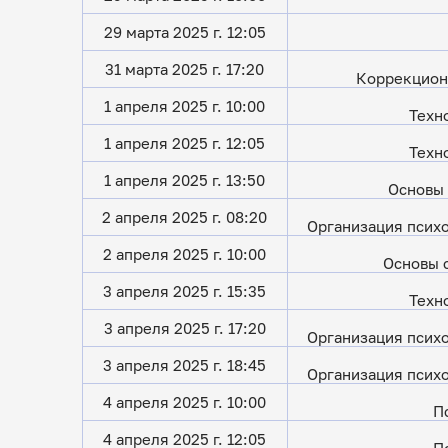
29 марта 2025 г. 12:05
31 марта 2025 г. 17:20
Коррекцион
1 апреля 2025 г. 10:00
Техн
1 апреля 2025 г. 12:05
Техн
1 апреля 2025 г. 13:50
Основы 
2 апреля 2025 г. 08:20
Организация псих
2 апреля 2025 г. 10:00
Основы 
3 апреля 2025 г. 15:35
Техн
3 апреля 2025 г. 17:20
Организация псих
3 апреля 2025 г. 18:45
Организация псих
4 апреля 2025 г. 10:00
П
4 апреля 2025 г. 12:05