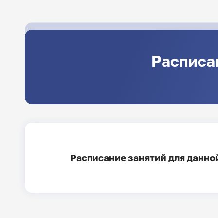
Расписа
Расписание занятий для данной