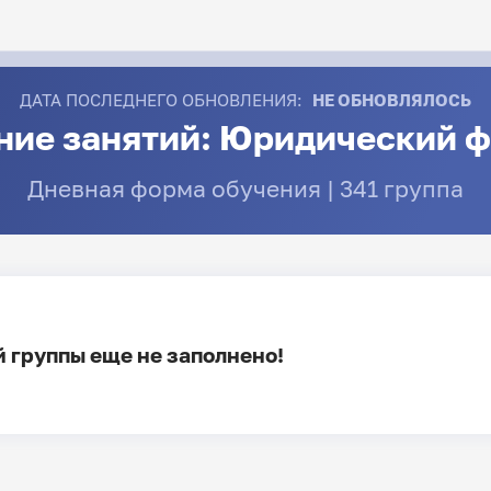
ДАТА ПОСЛЕДНЕГО ОБНОВЛЕНИЯ:
НЕ ОБНОВЛЯЛОСЬ
ние занятий: Юридический ф
Дневная форма обучения | 341 группа
 группы еще не заполнено!