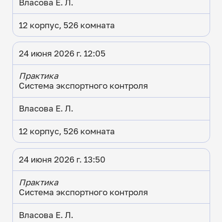
Власова Е. Л.
12 корпус, 526 комната
24 июня 2026 г. 12:05
Практика
Система экспортного контроля
Власова Е. Л.
12 корпус, 526 комната
24 июня 2026 г. 13:50
Практика
Система экспортного контроля
Власова Е. Л.