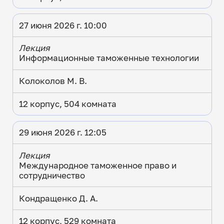
27 июня 2026 г. 10:00
Лекция
Информационные таможенные технологии
Колоколов М. В.
12 корпус, 504 комната
29 июня 2026 г. 12:05
Лекция
Международное таможенное право и
сотрудничество
Кондращенко Д. А.
12 корпус, 529 комната