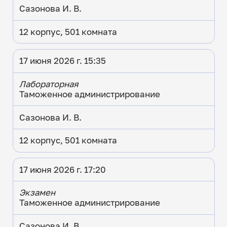
Сазонова И. В.
12 корпус, 501 комната
17 июня 2026 г. 15:35
Лабораторная
Таможенное администрирование
Сазонова И. В.
12 корпус, 501 комната
17 июня 2026 г. 17:20
Экзамен
Таможенное администрирование
Сазонова И. В.