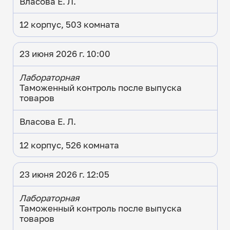
Власова Е. Л.
12 корпус, 503 комната
23 июня 2026 г. 10:00
Лабораторная
Таможенный контроль после выпуска
товаров
Власова Е. Л.
12 корпус, 526 комната
23 июня 2026 г. 12:05
Лабораторная
Таможенный контроль после выпуска
товаров