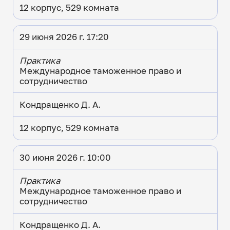
12 корпус, 529 комната
29 июня 2026 г. 17:20
Практика
Международное таможенное право и
сотрудничество
Кондращенко Д. А.
12 корпус, 529 комната
30 июня 2026 г. 10:00
Практика
Международное таможенное право и
сотрудничество
Кондращенко Д. А.