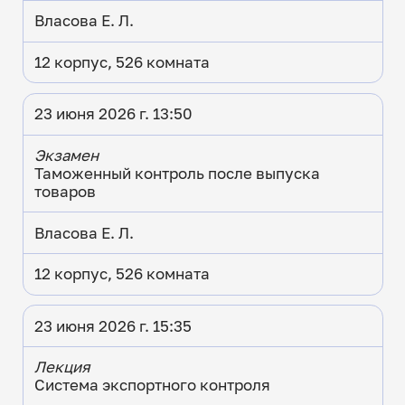
Власова Е. Л.
12 корпус, 526 комната
23 июня 2026 г. 13:50
Экзамен
Таможенный контроль после выпуска
товаров
Власова Е. Л.
12 корпус, 526 комната
23 июня 2026 г. 15:35
Лекция
Система экспортного контроля