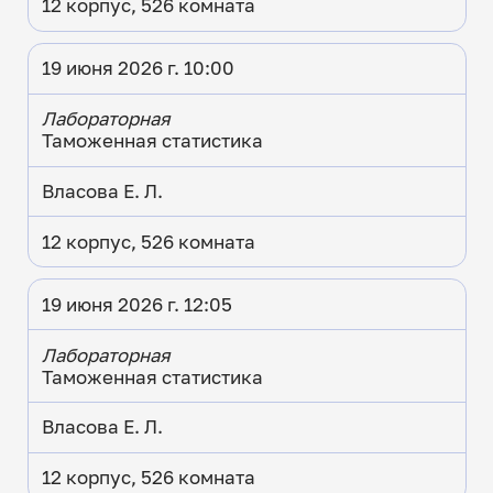
12 корпус, 526 комната
19 июня 2026 г. 10:00
Лабораторная
Таможенная статистика
Власова Е. Л.
12 корпус, 526 комната
19 июня 2026 г. 12:05
Лабораторная
Таможенная статистика
Власова Е. Л.
12 корпус, 526 комната