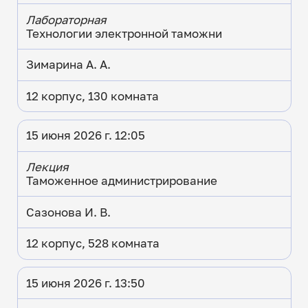
Лабораторная
Технологии электронной таможни
Зимарина А. А.
12 корпус, 130 комната
15 июня 2026 г. 12:05
Лекция
Таможенное администрирование
Сазонова И. В.
12 корпус, 528 комната
15 июня 2026 г. 13:50