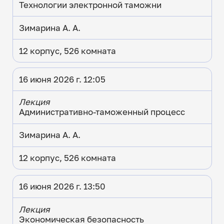
Технологии электронной таможни
Зимарина А. А.
12 корпус, 526 комната
16 июня 2026 г. 12:05
Лекция
Административно-таможенный процесс
Зимарина А. А.
12 корпус, 526 комната
16 июня 2026 г. 13:50
Лекция
Экономическая безопасность