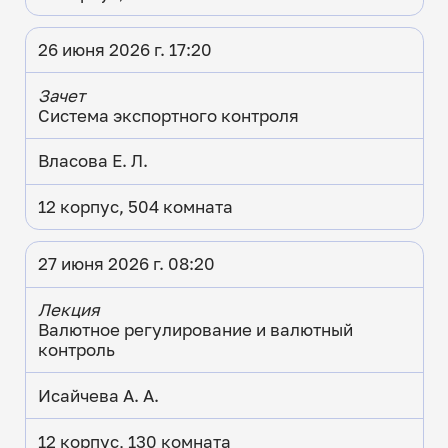
26 июня 2026 г. 17:20
Зачет
Система экспортного контроля
Власова Е. Л.
12 корпус, 504 комната
27 июня 2026 г. 08:20
Лекция
Валютное регулирование и валютный
контроль
Исайчева А. А.
12 корпус, 130 комната