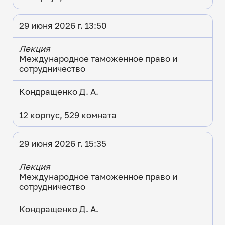
29 июня 2026 г. 13:50
Лекция
Международное таможенное право и
сотрудничество
Кондращенко Д. А.
12 корпус, 529 комната
29 июня 2026 г. 15:35
Лекция
Международное таможенное право и
сотрудничество
Кондращенко Д. А.