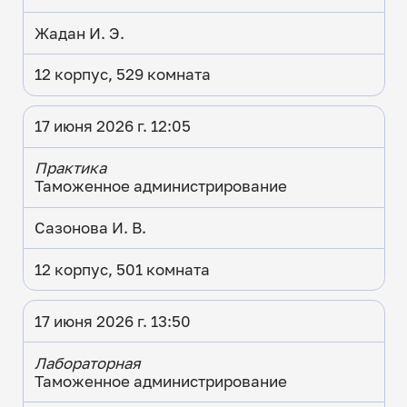
Жадан И. Э.
12 корпус, 529 комната
17 июня 2026 г. 12:05
Практика
Таможенное администрирование
Сазонова И. В.
12 корпус, 501 комната
17 июня 2026 г. 13:50
Лабораторная
Таможенное администрирование