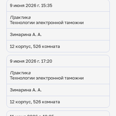
9 июня 2026 г. 15:35
Практика
Технологии электронной таможни
Зимарина А. А.
12 корпус, 526 комната
9 июня 2026 г. 17:20
Практика
Технологии электронной таможни
Зимарина А. А.
12 корпус, 526 комната