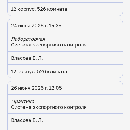
12 корпус, 526 комната
24 июня 2026 г. 15:35
Лабораторная
Система экспортного контроля
Власова Е. Л.
12 корпус, 526 комната
26 июня 2026 г. 12:05
Практика
Система экспортного контроля
Власова Е. Л.