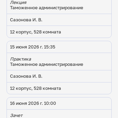
Лекция
Таможенное администрирование
Сазонова И. В.
12 корпус, 528 комната
15 июня 2026 г. 15:35
Практика
Таможенное администрирование
Сазонова И. В.
12 корпус, 528 комната
16 июня 2026 г. 10:00
Зачет