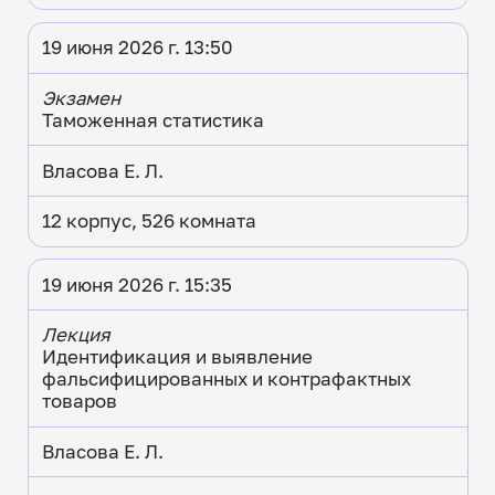
19 июня 2026 г. 13:50
Экзамен
Таможенная статистика
Власова Е. Л.
12 корпус, 526 комната
19 июня 2026 г. 15:35
Лекция
Идентификация и выявление
фальсифицированных и контрафактных
товаров
Власова Е. Л.