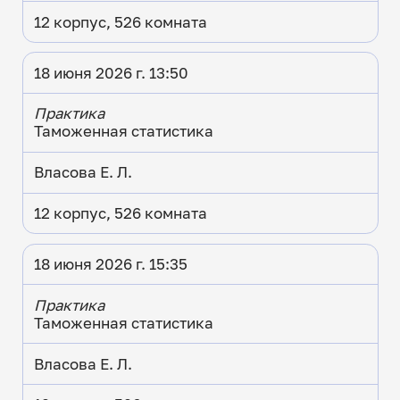
12 корпус, 526 комната
18 июня 2026 г. 13:50
Практика
Таможенная статистика
Власова Е. Л.
12 корпус, 526 комната
18 июня 2026 г. 15:35
Практика
Таможенная статистика
Власова Е. Л.