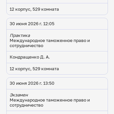
12 корпус, 529 комната
30 июня 2026 г. 12:05
Практика
Международное таможенное право и
сотрудничество
Кондращенко Д. А.
12 корпус, 529 комната
30 июня 2026 г. 13:50
Экзамен
Международное таможенное право и
сотрудничество