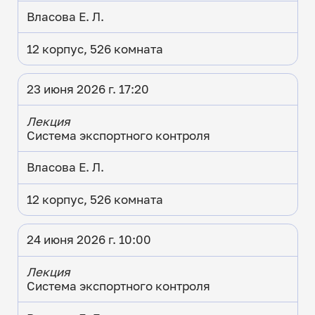
Власова Е. Л.
12 корпус, 526 комната
23 июня 2026 г. 17:20
Лекция
Система экспортного контроля
Власова Е. Л.
12 корпус, 526 комната
24 июня 2026 г. 10:00
Лекция
Система экспортного контроля