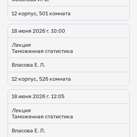
12 корпус, 501 комната
18 июня 2026 г. 10:00
Лекция
Таможенная статистика
Власова Е. Л.
12 корпус, 526 комната
18 июня 2026 г. 12:05
Лекция
Таможенная статистика
Власова Е. Л.