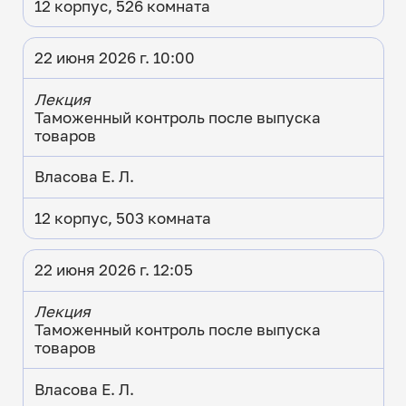
12 корпус, 526 комната
22 июня 2026 г. 10:00
Лекция
Таможенный контроль после выпуска
товаров
Власова Е. Л.
12 корпус, 503 комната
22 июня 2026 г. 12:05
Лекция
Таможенный контроль после выпуска
товаров
Власова Е. Л.