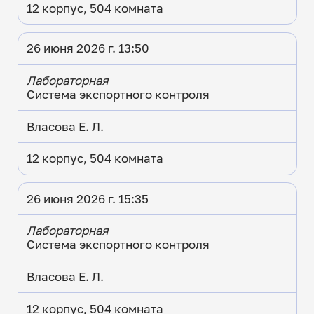
12 корпус, 504 комната
26 июня 2026 г. 13:50
Лабораторная
Система экспортного контроля
Власова Е. Л.
12 корпус, 504 комната
26 июня 2026 г. 15:35
Лабораторная
Система экспортного контроля
Власова Е. Л.
12 корпус, 504 комната