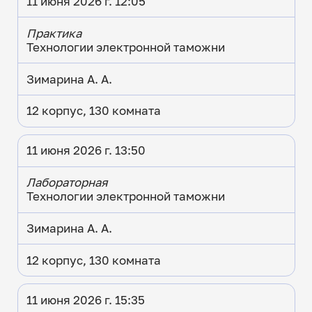
11 июня 2026 г. 12:05
Практика
Технологии электронной таможни
Зимарина А. А.
12 корпус, 130 комната
11 июня 2026 г. 13:50
Лабораторная
Технологии электронной таможни
Зимарина А. А.
12 корпус, 130 комната
11 июня 2026 г. 15:35