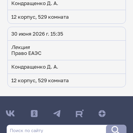
Кондращенко Д. А.
12 корпус, 529 комната
30 июня 2026 г. 15:35
Лекция
Право ЕАЭС
Кондращенко Д. А.
12 корпус, 529 комната
ДАТА ПОСЛЕДНЕГО ОБНОВЛЕНИЯ:
05.06.2026
Расписание сессии: Юридический факультет
Заочная форма обучения | 541 группа