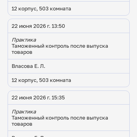
12 корпус, 503 комната
22 июня 2026 г. 13:50
Практика
Таможенный контроль после выпуска
товаров
Власова Е. Л.
12 корпус, 503 комната
22 июня 2026 г. 15:35
Практика
Таможенный контроль после выпуска
товаров