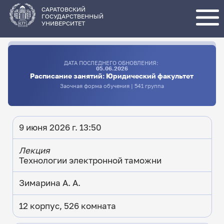
Перейти
к
основному
САРАТОВСКИЙ
содержанию
ГОСУДАРСТВЕННЫЙ
УНИВЕРСИТЕТ
ДАТА ПОСЛЕДНЕГО ОБНОВЛЕНИЯ:
05.06.2026
Расписание занятий: Юридический факультет
Заочная форма обучения | 541 группа
9 июня 2026 г. 13:50
Лекция
Технологии электронной таможни
Зимарина А. А.
12 корпус, 526 комната