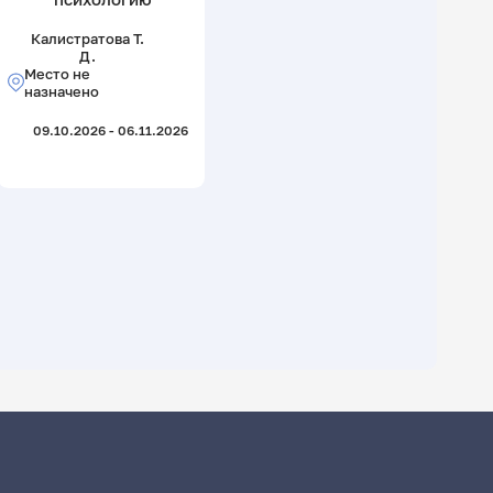
Калистратова Т.
Д.
Место не
назначено
09.10.2026 - 06.11.2026