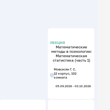
ЛЕКЦИЯ
Математические
методы в психологии:
Математическая
статистика (часть 1)
Мовсисян Г. С.
12 корпус, 102
комната
05.09.2026 - 03.10.2026