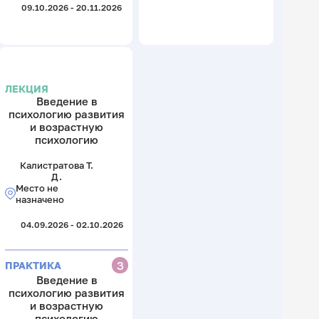
09.10.2026 - 20.11.2026
ЛЕКЦИЯ
Введение в
психологию развития
и возрастную
психологию
Калистратова Т.
Д.
Место не
назначено
04.09.2026 - 02.10.2026
З
ПРАКТИКА
Введение в
психологию развития
и возрастную
психологию