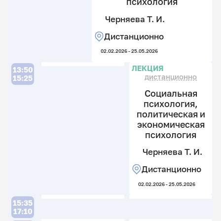
психология
Черняева Т. И.
Дистанционно
02.02.2026 - 25.05.2026
ЛЕКЦИЯ
13:50
дистанционно
15:25
Социальная
психология,
политическая и
экономическая
психология
Черняева Т. И.
Дистанционно
02.02.2026 - 25.05.2026
15:35
17:10