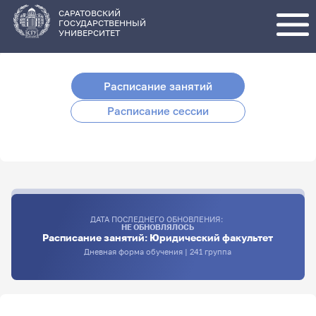
Перейти
к
основному
САРАТОВСКИЙ
содержанию
ГОСУДАРСТВЕННЫЙ
УНИВЕРСИТЕТ
Расписание занятий
Расписание сессии
ДАТА ПОСЛЕДНЕГО ОБНОВЛЕНИЯ:
НЕ ОБНОВЛЯЛОСЬ
Расписание занятий: Юридический факультет
Дневная форма обучения | 241 группа