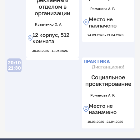
рекламным
отделом в
Романова А. Р.
организации
Место не
Кузьменко О. А.
назначено
12 корпус, 512
24.03.2026 - 21.04.2026
комната
30.03.2026 - 11.05.2026
ПРАКТИКА
20:10
Дистанционо!
21:30
Социальное
проектирование
Романова А. Р.
Место не
назначено
10.03.2026 - 21.04.2026