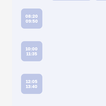
08:20
09:50
10:00
11:35
12:05
13:40