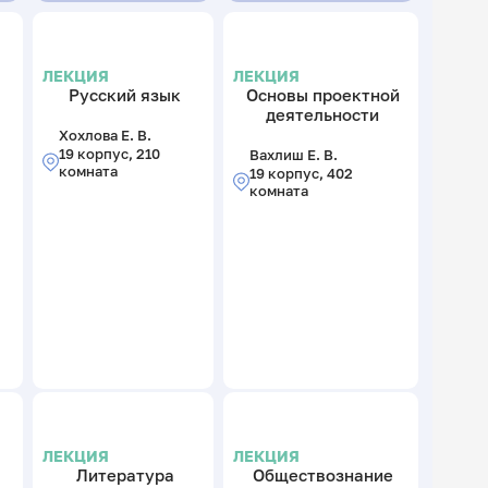
ЛЕКЦИЯ
ЛЕКЦИЯ
Русский язык
Основы проектной
деятельности
Хохлова Е. В.
19 корпус, 210
Вахлиш Е. В.
комната
19 корпус, 402
комната
ЛЕКЦИЯ
ЛЕКЦИЯ
Литература
Обществознание