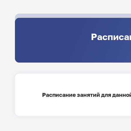
Расписа
Расписание занятий для данной