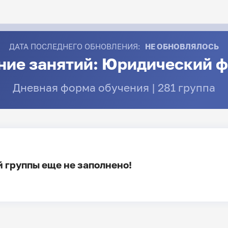
ДАТА ПОСЛЕДНЕГО ОБНОВЛЕНИЯ:
НЕ ОБНОВЛЯЛОСЬ
ние занятий: Юридический ф
Дневная форма обучения | 281 группа
 группы еще не заполнено!