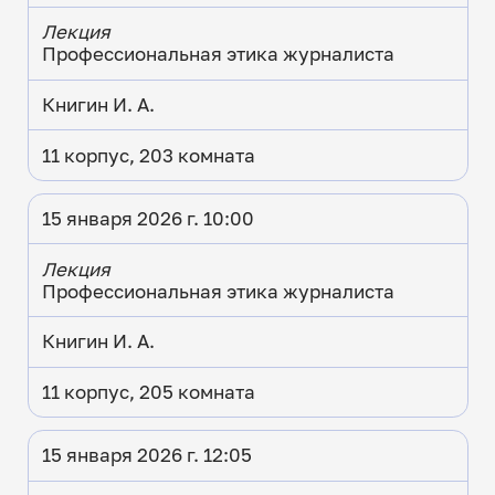
Лекция
Профессиональная этика журналиста
Книгин И. А.
11 корпус, 203 комната
15 января 2026 г. 10:00
Лекция
Профессиональная этика журналиста
Книгин И. А.
11 корпус, 205 комната
15 января 2026 г. 12:05