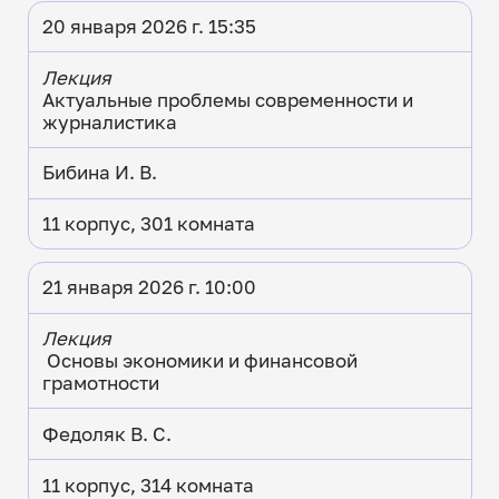
20 января 2026 г. 15:35
Лекция
Актуальные проблемы современности и
журналистика
Бибина И. В.
11 корпус, 301 комната
21 января 2026 г. 10:00
Лекция
Основы экономики и финансовой
грамотности
Федоляк В. С.
11 корпус, 314 комната