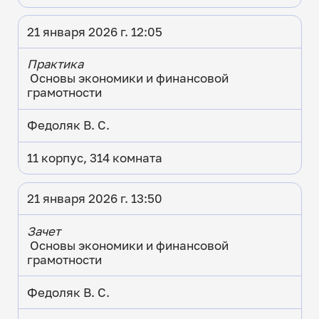
21 января 2026 г. 12:05
Практика
Основы экономики и финансовой
грамотности
Федоляк В. С.
11 корпус, 314 комната
21 января 2026 г. 13:50
Зачет
Основы экономики и финансовой
грамотности
Федоляк В. С.