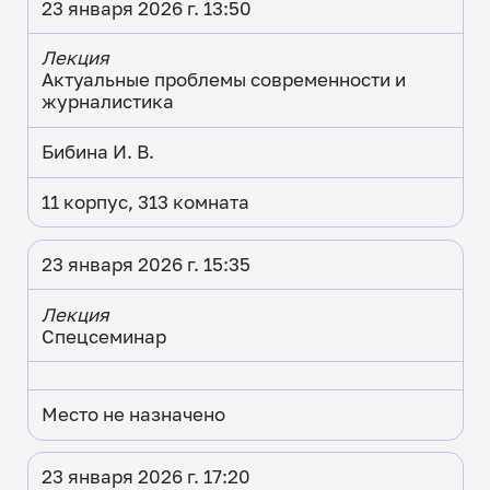
23 января 2026 г. 13:50
Лекция
Актуальные проблемы современности и
журналистика
Бибина И. В.
11 корпус, 313 комната
23 января 2026 г. 15:35
Лекция
Спецсеминар
Место не назначено
23 января 2026 г. 17:20