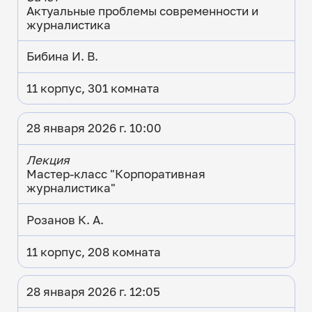
Актуальные проблемы современности и
журналистика
Бибина И. В.
11 корпус, 301 комната
28 января 2026 г. 10:00
Лекция
Мастер-класс "Корпоративная
журналистика"
Розанов К. А.
11 корпус, 208 комната
28 января 2026 г. 12:05