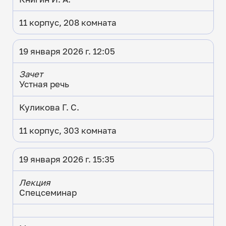
11 корпус, 208 комната
19 января 2026 г. 12:05
Зачет
Устная речь
Куликова Г. С.
11 корпус, 303 комната
19 января 2026 г. 15:35
Лекция
Спецсеминар