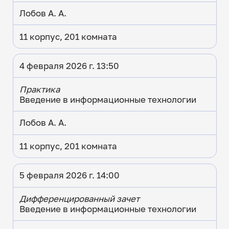
Лобов А. А.
11 корпус, 201 комната
4 февраля 2026 г. 13:50
Практика
Введение в информационные технологии
Лобов А. А.
11 корпус, 201 комната
5 февраля 2026 г. 14:00
Дифференцированный зачет
Введение в информационные технологии