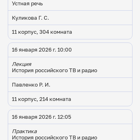
Устная речь
Куликова Г. С.
11 корпус, 304 комната
16 января 2026 г. 10:00
Лекция
История российского ТВ и радио
Павленко Р. И.
11 корпус, 214 комната
16 января 2026 г. 12:05
Практика
История российского ТВ и радио