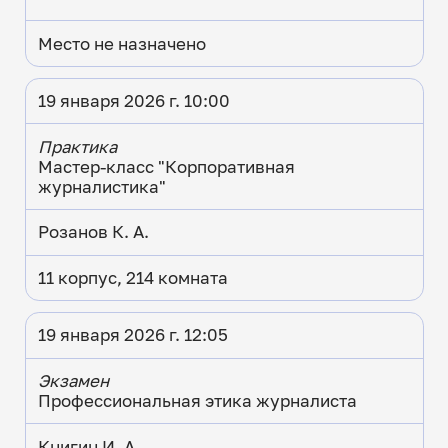
Место не назначено
19 января 2026 г. 10:00
Практика
Мастер-класс "Корпоративная
журналистика"
Розанов К. А.
11 корпус, 214 комната
19 января 2026 г. 12:05
Экзамен
Профессиональная этика журналиста
Книгин И. А.