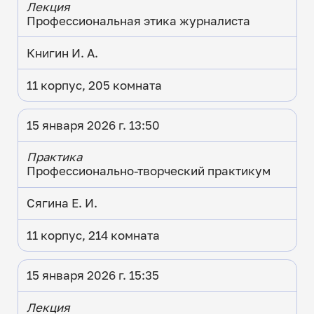
Лекция
Профессиональная этика журналиста
Книгин И. А.
11 корпус, 205 комната
15 января 2026 г. 13:50
Практика
Профессионально-творческий практикум
Сягина Е. И.
11 корпус, 214 комната
15 января 2026 г. 15:35
Лекция