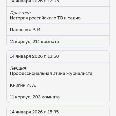
14 января 2026 г. 12:05
Практика
История российского ТВ и радио
Павленко Р. И.
11 корпус, 214 комната
14 января 2026 г. 13:50
Лекция
Профессиональная этика журналиста
Книгин И. А.
11 корпус, 203 комната
14 января 2026 г. 15:35