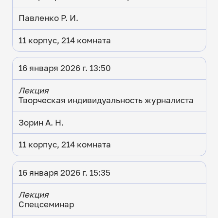
Павленко Р. И.
11 корпус, 214 комната
16 января 2026 г. 13:50
Лекция
Творческая индивидуальность журналиста
Зорин А. Н.
11 корпус, 214 комната
16 января 2026 г. 15:35
Лекция
Спецсеминар