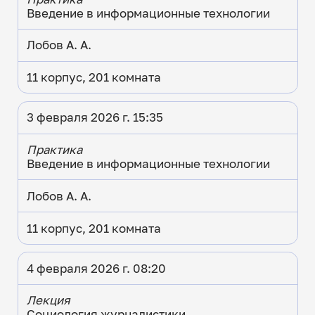
Введение в информационные технологии
Лобов А. А.
11 корпус, 201 комната
3 февраля 2026 г. 15:35
Практика
Введение в информационные технологии
Лобов А. А.
11 корпус, 201 комната
4 февраля 2026 г. 08:20
Лекция
Социология журналистики