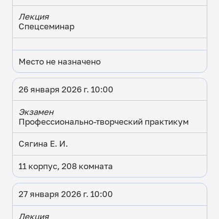
Лекция
Спецсеминар
Место не назначено
26 января 2026 г. 10:00
Экзамен
Профессионально-творческий практикум
Сягина Е. И.
11 корпус, 208 комната
27 января 2026 г. 10:00
Лекция