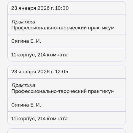
23 января 2026 г. 10:00
Практика
Профессионально-творческий практикум
Сягина Е. И.
11 корпус, 214 комната
23 января 2026 г. 12:05
Практика
Профессионально-творческий практикум
Сягина Е. И.
11 корпус, 214 комната