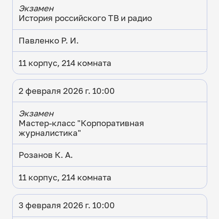
Экзамен
История российского ТВ и радио
Павленко Р. И.
11 корпус, 214 комната
2 февраля 2026 г. 10:00
Экзамен
Мастер-класс "Корпоративная
журналистика"
Розанов К. А.
11 корпус, 214 комната
3 февраля 2026 г. 10:00