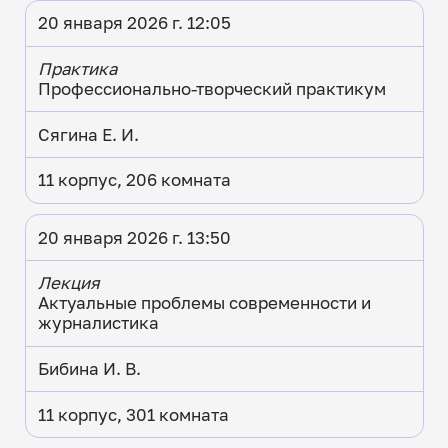
20 января 2026 г. 12:05
Практика
Профессионально-творческий практикум
Сягина Е. И.
11 корпус, 206 комната
20 января 2026 г. 13:50
Лекция
Актуальные проблемы современности и
журналистика
Бибина И. В.
11 корпус, 301 комната