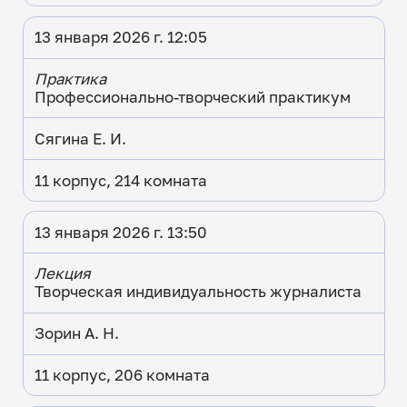
13 января 2026 г. 12:05
Практика
Профессионально-творческий практикум
Сягина Е. И.
11 корпус, 214 комната
13 января 2026 г. 13:50
Лекция
Творческая индивидуальность журналиста
Зорин А. Н.
11 корпус, 206 комната