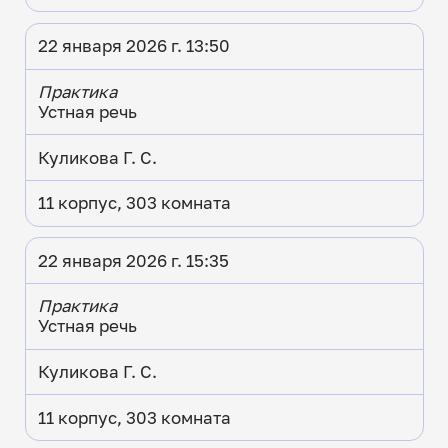
22 января 2026 г. 13:50
Практика
Устная речь
Куликова Г. С.
11 корпус, 303 комната
22 января 2026 г. 15:35
Практика
Устная речь
Куликова Г. С.
11 корпус, 303 комната