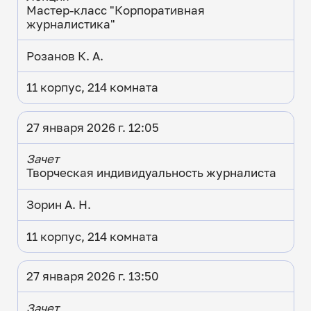
Мастер-класс "Корпоративная
журналистика"
Розанов К. А.
11 корпус, 214 комната
27 января 2026 г. 12:05
Зачет
Творческая индивидуальность журналиста
Зорин А. Н.
11 корпус, 214 комната
27 января 2026 г. 13:50
Зачет