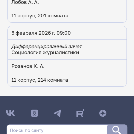
Лобов А. А.
11 корпус, 201 комната
6 февраля 2026 г. 09:00
Дифференцированный зачет
Социология журналистики
Розанов К. А.
11 корпус, 214 комната
ДАТА ПОСЛЕДНЕГО ОБНОВЛЕНИЯ:
19.01.2026
Расписание сессии: Институт филологии и
журналистики
Заочная форма обучения | 521 группа