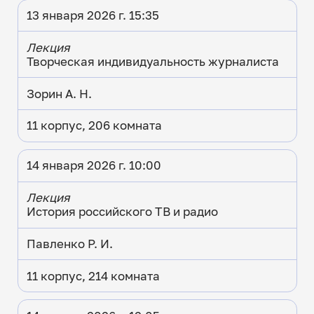
13 января 2026 г. 15:35
Лекция
Творческая индивидуальность журналиста
Зорин А. Н.
11 корпус, 206 комната
14 января 2026 г. 10:00
Лекция
История российского ТВ и радио
Павленко Р. И.
11 корпус, 214 комната