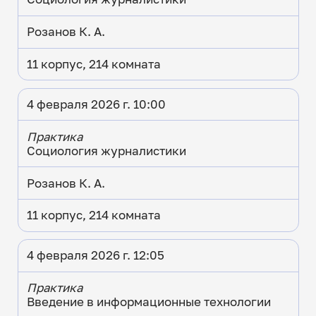
Розанов К. А.
11 корпус, 214 комната
4 февраля 2026 г. 10:00
Практика
Социология журналистики
Розанов К. А.
11 корпус, 214 комната
4 февраля 2026 г. 12:05
Практика
Введение в информационные технологии