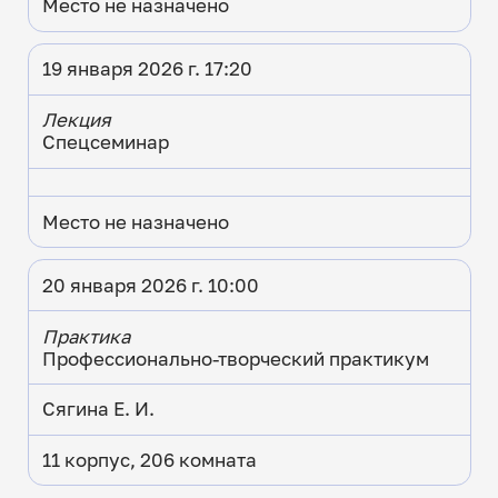
Место не назначено
19 января 2026 г. 17:20
Лекция
Спецсеминар
Место не назначено
20 января 2026 г. 10:00
Практика
Профессионально-творческий практикум
Сягина Е. И.
11 корпус, 206 комната