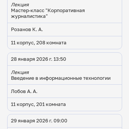
Лекция
Мастер-класс "Корпоративная
журналистика"
Розанов К. А.
11 корпус, 208 комната
28 января 2026 г. 13:50
Лекция
Введение в информационные технологии
Лобов А. А.
11 корпус, 201 комната
29 января 2026 г. 09:00