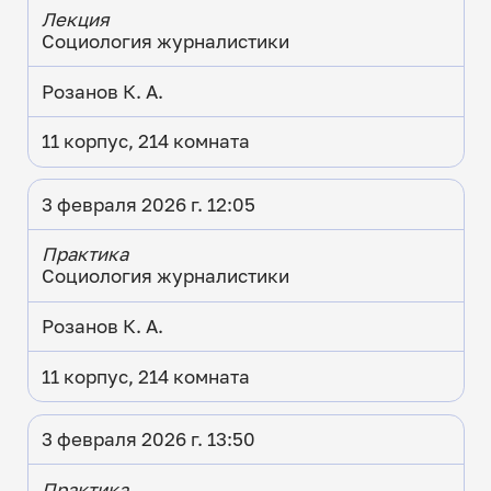
Лекция
Социология журналистики
Розанов К. А.
11 корпус, 214 комната
3 февраля 2026 г. 12:05
Практика
Социология журналистики
Розанов К. А.
11 корпус, 214 комната
3 февраля 2026 г. 13:50
Практика