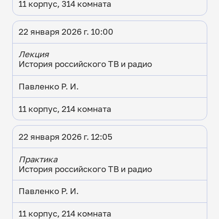
11 корпус, 314 комната
22 января 2026 г. 10:00
Лекция
История российского ТВ и радио
Павленко Р. И.
11 корпус, 214 комната
22 января 2026 г. 12:05
Практика
История российского ТВ и радио
Павленко Р. И.
11 корпус, 214 комната