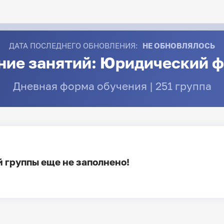
ДАТА ПОСЛЕДНЕГО ОБНОВЛЕНИЯ:
НЕ ОБНОВЛЯЛОСЬ
ние занятий: Юридический ф
Дневная форма обучения | 251 группа
 группы еще не заполнено!