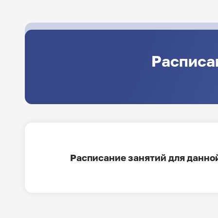
Расписа
Расписание занятий для данной