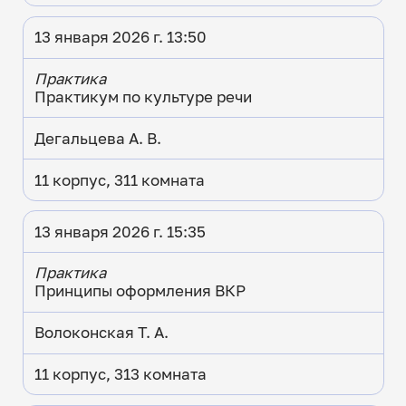
13 января 2026 г. 13:50
Практика
Практикум по культуре речи
Дегальцева А. В.
11 корпус, 311 комната
13 января 2026 г. 15:35
Практика
Принципы оформления ВКР
Волоконская Т. А.
11 корпус, 313 комната