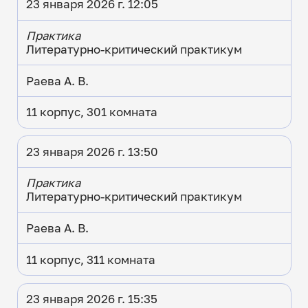
23 января 2026 г. 12:05
Практика
Литературно-критический практикум
Раева А. В.
11 корпус, 301 комната
23 января 2026 г. 13:50
Практика
Литературно-критический практикум
Раева А. В.
11 корпус, 311 комната
23 января 2026 г. 15:35