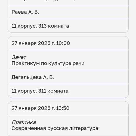
Раева А. В.
11 корпус, 313 комната
27 января 2026 г. 10:00
Зачет
Практикум по культуре речи
Дегальцева А. В.
11 корпус, 311 комната
27 января 2026 г. 13:50
Практика
Современная русская литература