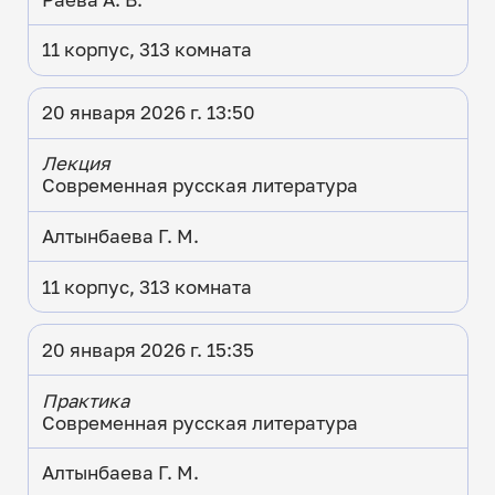
11 корпус, 313 комната
20 января 2026 г. 13:50
Лекция
Современная русская литература
Алтынбаева Г. М.
11 корпус, 313 комната
20 января 2026 г. 15:35
Практика
Современная русская литература
Алтынбаева Г. М.