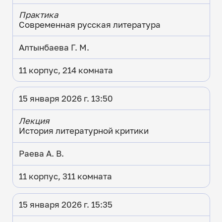
Практика
Современная русская литература
Алтынбаева Г. М.
11 корпус, 214 комната
15 января 2026 г. 13:50
Лекция
История литературной критики
Раева А. В.
11 корпус, 311 комната
15 января 2026 г. 15:35