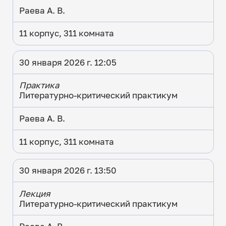
Раева А. В.
11 корпус, 311 комната
30 января 2026 г. 12:05
Практика
Литературно-критический практикум
Раева А. В.
11 корпус, 311 комната
30 января 2026 г. 13:50
Лекция
Литературно-критический практикум