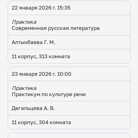
22 января 2026 г. 15:35
Практика
Современная русская литература
Алтынбаева Г. М.
11 корпус, 313 комната
23 января 2026 г. 10:00
Практика
Практикум по культуре речи
Дегальцева А. В.
11 корпус, 304 комната