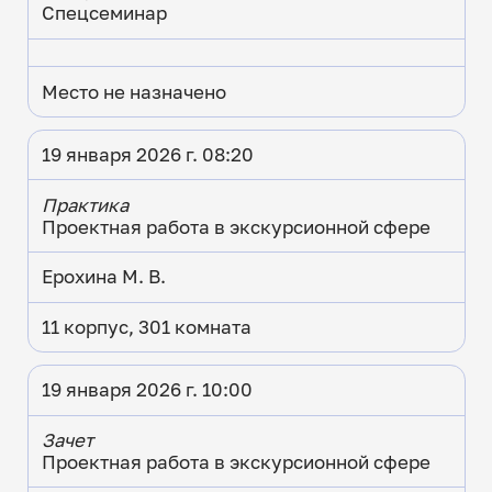
Спецсеминар
Место не назначено
19 января 2026 г. 08:20
Практика
Проектная работа в экскурсионной сфере
Ерохина М. В.
11 корпус, 301 комната
19 января 2026 г. 10:00
Зачет
Проектная работа в экскурсионной сфере