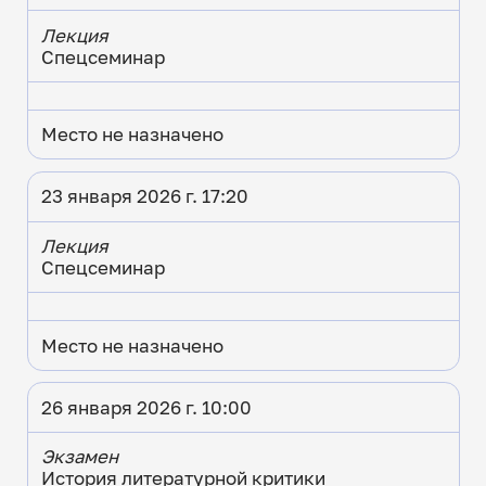
Лекция
Спецсеминар
Место не назначено
23 января 2026 г. 17:20
Лекция
Спецсеминар
Место не назначено
26 января 2026 г. 10:00
Экзамен
История литературной критики