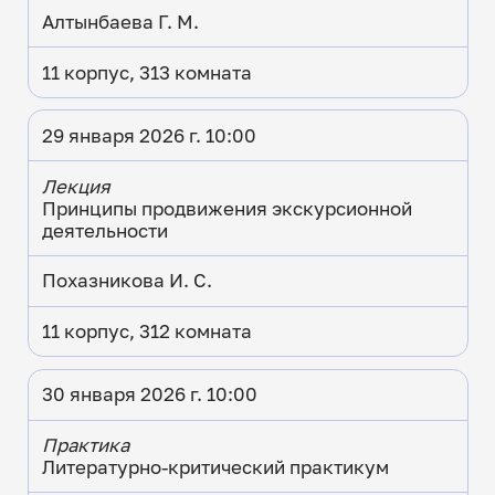
Алтынбаева Г. М.
11 корпус, 313 комната
29 января 2026 г. 10:00
Лекция
Принципы продвижения экскурсионной
деятельности
Похазникова И. С.
11 корпус, 312 комната
30 января 2026 г. 10:00
Практика
Литературно-критический практикум