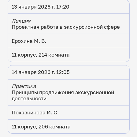
13 января 2026 г. 17:20
Лекция
Проектная работа в экскурсионной сфере
Ерохина М. В.
11 корпус, 214 комната
14 января 2026 г. 12:05
Практика
Принципы продвижения экскурсионной
деятельности
Похазникова И. С.
11 корпус, 206 комната