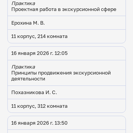
Практика
Проектная работа в экскурсионной сфере
Ерохина М. В.
11 корпус, 214 комната
16 января 2026 г. 12:05
Практика
Принципы продвижения экскурсионной
деятельности
Похазникова И. С.
11 корпус, 312 комната
16 января 2026 г. 13:50