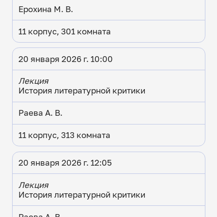
Ерохина М. В.
11 корпус, 301 комната
20 января 2026 г. 10:00
Лекция
История литературной критики
Раева А. В.
11 корпус, 313 комната
20 января 2026 г. 12:05
Лекция
История литературной критики
Раева А. В.