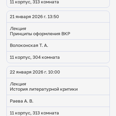
11 корпус, 313 комната
21 января 2026 г. 13:50
Лекция
Принципы оформления ВКР
Волоконская Т. А.
11 корпус, 304 комната
22 января 2026 г. 10:00
Лекция
История литературной критики
Раева А. В.
11 корпус, 313 комната