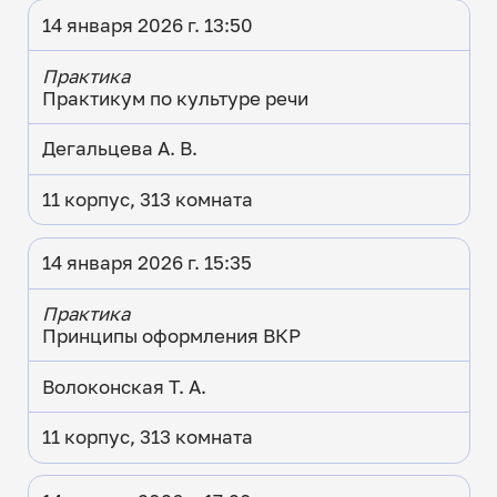
14 января 2026 г. 13:50
Практика
Практикум по культуре речи
Дегальцева А. В.
11 корпус, 313 комната
14 января 2026 г. 15:35
Практика
Принципы оформления ВКР
Волоконская Т. А.
11 корпус, 313 комната