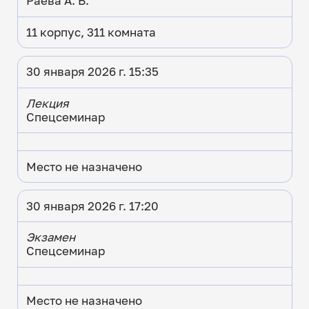
Раева А. В.
11 корпус, 311 комната
30 января 2026 г. 15:35
Лекция
Спецсеминар
Место не назначено
30 января 2026 г. 17:20
Экзамен
Спецсеминар
Место не назначено