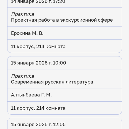
14 января 2026 г. 17:20
Практика
Проектная работа в экскурсионной сфере
Ерохина М. В.
11 корпус, 214 комната
15 января 2026 г. 10:00
Практика
Современная русская литература
Алтынбаева Г. М.
11 корпус, 214 комната
15 января 2026 г. 12:05