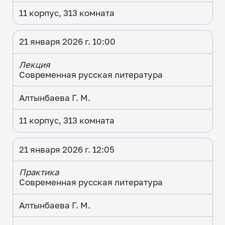
11 корпус, 313 комната
21 января 2026 г. 10:00
Лекция
Современная русская литература
Алтынбаева Г. М.
11 корпус, 313 комната
21 января 2026 г. 12:05
Практика
Современная русская литература
Алтынбаева Г. М.