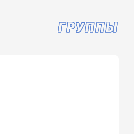
ГРУППЫ