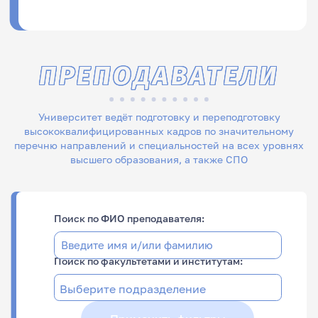
ПРЕПОДАВАТЕЛИ
Университет ведёт подготовку и переподготовку
высококвалифицированных кадров по значительному
перечню направлений и специальностей на всех уровнях
высшего образования, а также СПО
Поиск по ФИО преподавателя:
Поиск по факультетами и институтам: