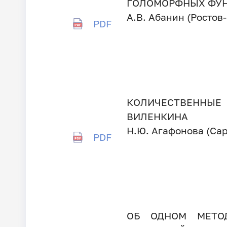
ГОЛОМОРФНЫХ ФУ
А.В. Абанин (Ростов
PDF
КОЛИЧЕСТВЕННЫЕ 
ВИЛЕНКИНА
Н.Ю. Агафонова (Сар
PDF
ОБ ОДНОМ МЕТО