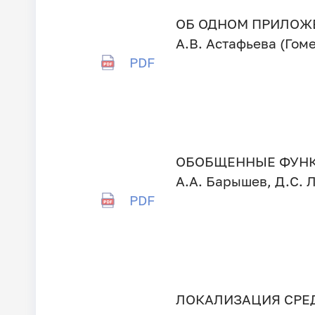
ОБ ОДНОМ ПРИЛОЖ
А.В. Астафьева (Гом
PDF
ОБОБЩЕННЫЕ ФУНК
А.А. Барышев, Д.С. 
PDF
ЛОКАЛИЗАЦИЯ СРЕД