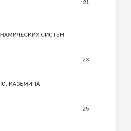
21
ИНАМИЧЕСКИХ СИСТЕМ
23
Ю. КАЗЬМИНА
25