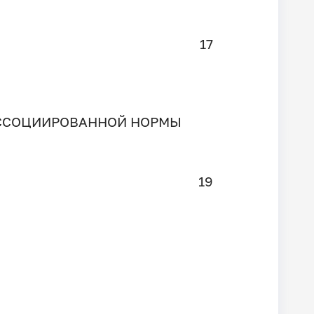
17
АССОЦИИРОВАННОЙ НОРМЫ
19