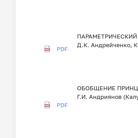
ПАРАМЕТРИЧЕСКИЙ
Д.К. Андрейченко, К
PDF
ОБОБЩЕНИЕ ПРИНЦ
Г.И. Андриянов (Кал
PDF