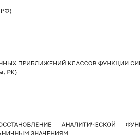
 РФ)
ЕННЫХ ПРИБЛИЖЕНИЙ КЛАССОВ ФУНКЦИИ СИ
ы, РК)
ВОССТАНОВЛЕНИЕ АНАЛИТИЧЕСКОЙ Ф
АНИЧНЫМ ЗНАЧЕНИЯМ