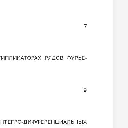
7
ИПЛИКАТОРАХ РЯДОВ ФУРЬЕ-
9
ТЕГРО-ДИФФЕРЕНЦИАЛЬНЫХ