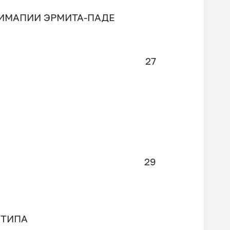
ИМАПИИ ЭРМИТА-ПАДЕ
27
29
 ТИПА