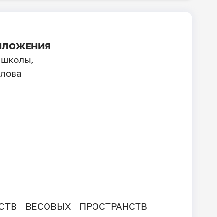
РИЛОЖЕНИЯ
 школы,
клова
СТВ ВЕСОВЫХ ПРОСТРАНСТВ