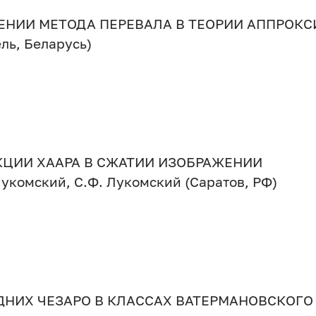
ЕНИИ МЕТОДА ПЕРЕВАЛА В ТЕОРИИ АППРОКС
ель, Беларусь)
ЦИИ ХААРА В СЖАТИИ ИЗОБРАЖЕНИИ
Лукомский, С.Ф. Лукомский (Саратов, РФ)
НИХ ЧЕЗАРО В КЛАССАХ ВАТЕРМАНОВСКОГО