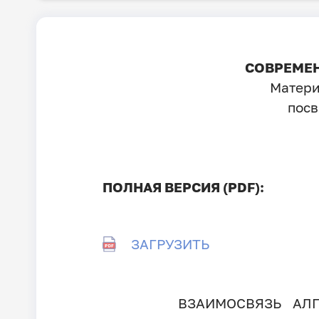
СОВРЕМЕН
Матери
посв
ПОЛНАЯ ВЕРСИЯ (PDF):
ЗАГРУЗИТЬ
ВЗАИМОСВЯЗЬ АЛ