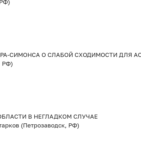
 РФ)
ЕРА-СИМОНСА О СЛАБОЙ СХОДИМОСТИ ДЛЯ 
, РФ)
БЛАСТИ В НЕГЛАДКОМ СЛУЧАЕ
Старков (Петрозаводск, РФ)