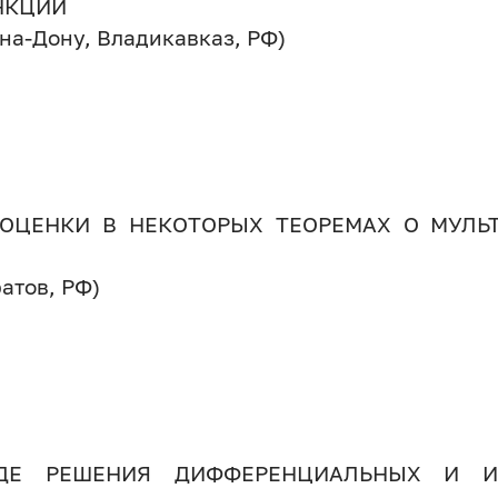
НКЦИЙ
-на-Дону, Владикавказ, РФ)
ОЦЕНКИ В НЕКОТОРЫХ ТЕОРЕМАХ О МУЛЬТ
атов, РФ)
ДЕ РЕШЕНИЯ ДИФФЕРЕНЦИАЛЬНЫХ И ИН