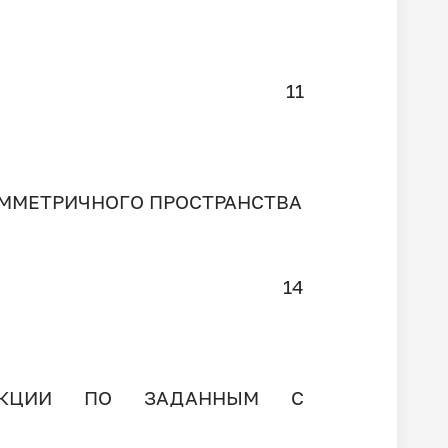
11
ММЕТРИЧНОГО ПРОСТРАНСТВА
14
УНКЦИИ ПО ЗАДАННЫМ С