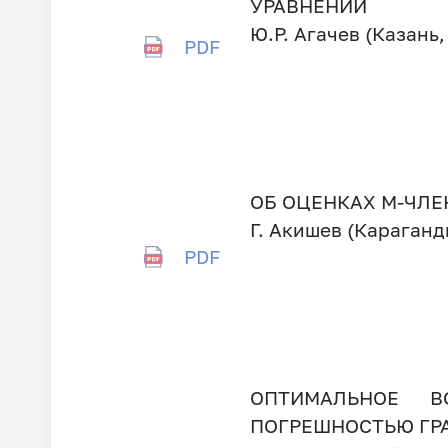
УРАВНЕНИЙ
Ю.Р. Агачев (Казань,
PDF
ОБ ОЦЕНКАХ М-ЧЛ
Г. Акишев (Караганд
PDF
ОПТИМАЛЬНОЕ 
ПОГРЕШНОСТЬЮ ГР