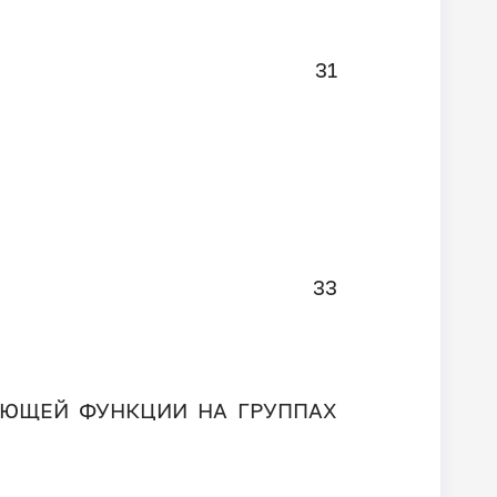
31
33
УЮЩЕЙ ФУНКЦИИ НА ГРУППАХ