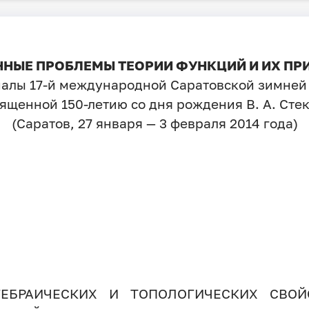
НЫЕ ПРОБЛЕМЫ ТЕОРИИ ФУНКЦИЙ И ИХ П
алы 17-й международной Саратовской зимней
ященной 150-летию со дня рождения В. А. Сте
(Саратов, 27 января — 3 февраля 2014 года)
ГЕБРАИЧЕСКИХ И ТОПОЛОГИЧЕСКИХ СВОЙ