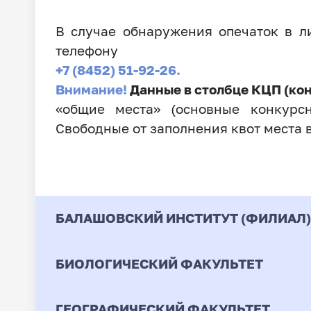
В случае обнаружения опечаток в 
телефону
+7 (8452) 51-92-26.
Внимание!
Данные в столбце КЦП (ко
«общие места» (основные конкурсн
Свободные от заполнения квот места 
БАЛАШОВСКИЙ ИНСТИТУТ (ФИЛИАЛ)
БИОЛОГИЧЕСКИЙ ФАКУЛЬТЕТ
Код
Направление / Специ
ГЕОГРАФИЧЕСКИЙ ФАКУЛЬТЕТ