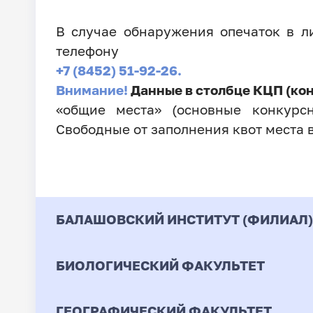
В случае обнаружения опечаток в 
телефону
+7 (8452) 51-92-26.
Внимание!
Данные в столбце КЦП (ко
«общие места» (основные конкурсн
Свободные от заполнения квот места 
БАЛАШОВСКИЙ ИНСТИТУТ (ФИЛИАЛ)
БИОЛОГИЧЕСКИЙ ФАКУЛЬТЕТ
Код
Направление / Специ
ГЕОГРАФИЧЕСКИЙ ФАКУЛЬТЕТ