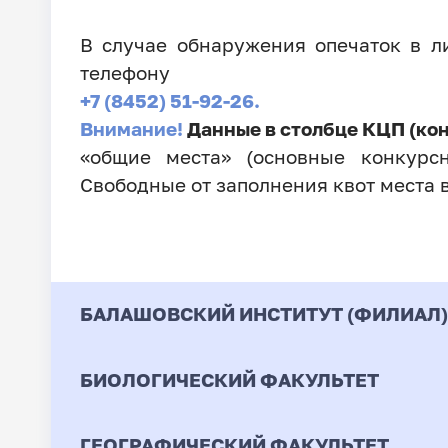
В случае обнаружения опечаток в 
телефону
+7 (8452) 51-92-26.
Внимание!
Данные в столбце КЦП (ко
«общие места» (основные конкурсн
Свободные от заполнения квот места 
БАЛАШОВСКИЙ ИНСТИТУТ (ФИЛИАЛ)
БИОЛОГИЧЕСКИЙ ФАКУЛЬТЕТ
Код
Направление / Специ
ГЕОГРАФИЧЕСКИЙ ФАКУЛЬТЕТ