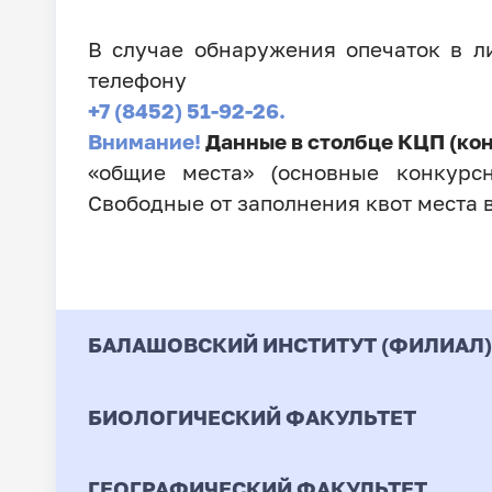
В случае обнаружения опечаток в 
телефону
+7 (8452) 51-92-26.
Внимание!
Данные в столбце КЦП (ко
«общие места» (основные конкурсн
Свободные от заполнения квот места 
БАЛАШОВСКИЙ ИНСТИТУТ (ФИЛИАЛ)
БИОЛОГИЧЕСКИЙ ФАКУЛЬТЕТ
Код
Направление / Специ
ГЕОГРАФИЧЕСКИЙ ФАКУЛЬТЕТ