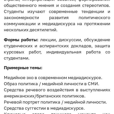
общественного мнения и создания стереотипов.
Студенты изучают современные тенденции и
закономерности развития политического
коммуникации и медиадискурса на протяжении
нескольких десятилетий.
Формы работы:
лекции, дискуссии, обсуждение
студенческих и аспирантских докладов, защита
курсовых работ, индивидуальная работа со
студентами.
Примерные темы:
Медийное эхо в современном медиадискурсе.
Образ политика / медийной личности в СМИ.
Средства речевого воздействия в выступлениях
американских/британских политиков.
Речевой портрет политика / медийной личности.
Средства суггестии в медиадискурсе.