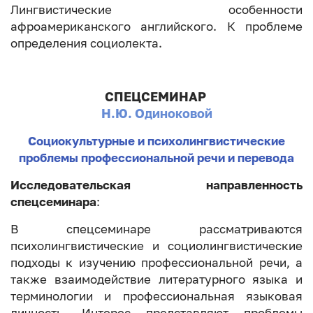
Лингвистические особенности
афроамериканского английского. К проблеме
определения социолекта.
СПЕЦСЕМИНАР
Н.Ю. Одиноковой
Социокультурные и психолингвистические
проблемы профессиональной речи и перевода
Исследовательская направленность
спецсеминара
:
В спецсеминаре рассматриваются
психолингвистические и социолингвистические
подходы к изучению профессиональной речи, а
также взаимодействие литературного языка и
терминологии и профессиональная языковая
личность. Интерес представляют проблемы