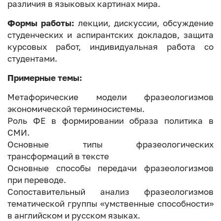
различия в языковых картинах мира.
Формы работы:
лекции, дискуссии, обсуждение
студенческих и аспирантских докладов, защита
курсовых работ, индивидуальная работа со
студентами.
Примерные темы:
Метафорические модели фразеологизмов
экономической терминосистемы.
Роль ФЕ в формировании образа политика в
СМИ.
Основные типы фразеологических
трансформаций в тексте
Основные способы передачи фразеологизмов
при переводе.
Сопоставительный анализ фразеологизмов
тематической группы «умственные способности»
в английском и русском языках.