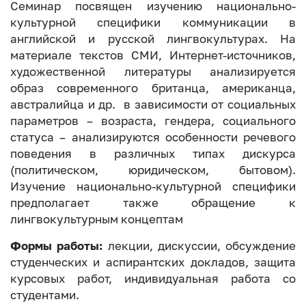
Семинар посвящен изучению национально-
культурной специфики коммуникации в
английской и русской лингвокультурах. На
материале текстов СМИ, Интернет-источников,
художественной литературы анализируется
образ современного британца, американца,
австралийца и др. в зависимости от социальных
параметров – возраста, гендера, социального
статуса – анализируются особенности речевого
поведения в различных типах дискурса
(политическом, юридическом, бытовом).
Изучение национально-культурной специфики
предполагает также обращение к
лингвокультурным концептам
Формы работы:
лекции, дискуссии, обсуждение
студенческих и аспирантских докладов, защита
курсовых работ, индивидуальная работа со
студентами.