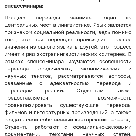
спецсеминара:
Процесс перевода занимает одно из
центральных мест в лингвистике. Язык является
признаком социальной реальности, ведь помимо
того, что при переводе происходит перенос
значения из одного языка в другой, это процесс
имеет и ряд экстралингвистических критериев. В
рамках спецсеминара изучаются особенности
перевода юридических, экономических и
научных текстов, рассматриваются вопросы,
связанные с адекватностью перевода и
переводом реалий. Студентам также
предоставляется возможность
проанализировать существующие переводы
фильмов и литературных произведений, а также
создать свой собственный «авторский» перевод.
Студенты работают с официально-деловыми
документами, текстами научных статей,