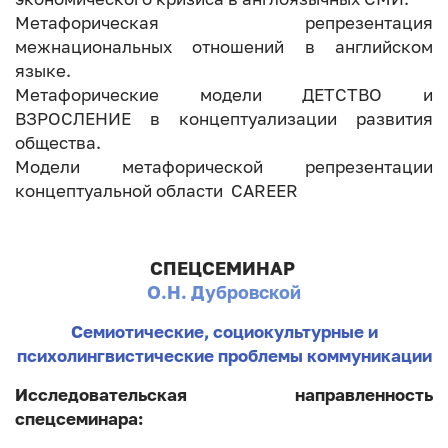
Метафорическая репрезентация
межнациональных отношений в английском
языке.
Метафорические модели ДЕТСТВО и
ВЗРОСЛЕНИЕ в концептуализации развития
общества.
Модели метафорической репрезентации
концептуальной области CAREER
СПЕЦСЕМИНАР
О.Н. Дубровской
Семиотические, социокультурные и
психолингвистические проблемы коммуникации
Исследовательская направленность
спецсеминара: