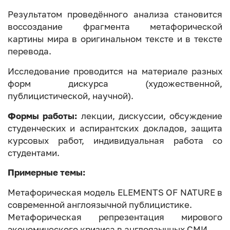
Результатом проведённого анализа становится
воссоздание фрагмента метафорической
картины мира в оригинальном тексте и в тексте
перевода.
Исследование проводится на материале разных
форм дискурса (художественной,
публицистической, научной).
Формы работы:
лекции, дискуссии, обсуждение
студенческих и аспирантских докладов, защита
курсовых работ, индивидуальная работа со
студентами.
Примерные темы:
Метафорическая модель ELEMENTS OF NATURE в
современной англоязычной публицистике.
Метафорическая репрезентация мирового
экономического кризиса в англоязычных СМИ.