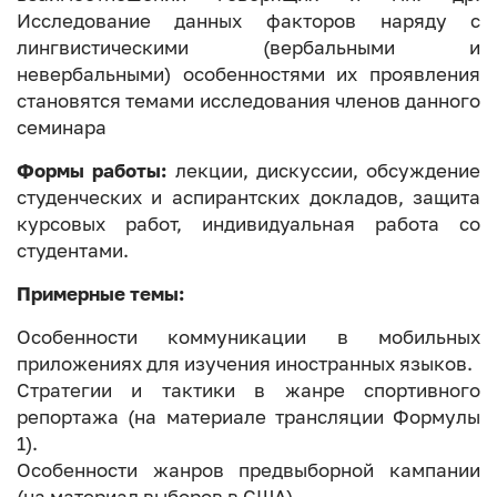
Исследование данных факторов наряду с
лингвистическими (вербальными и
невербальными) особенностями их проявления
становятся темами исследования членов данного
семинара
Формы работы:
лекции, дискуссии, обсуждение
студенческих и аспирантских докладов, защита
курсовых работ, индивидуальная работа со
студентами.
Примерные темы:
Особенности коммуникации в мобильных
приложениях для изучения иностранных языков.
Стратегии и тактики в жанре спортивного
репортажа (на материале трансляции Формулы
1).
Особенности жанров предвыборной кампании
(на материал выборов в США).