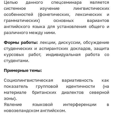
Целью данного спецсеминара является
системное изучение лингвистических
особенностей (фонетических, лексических и
грамматических) основных вариантов
английского языка для установления общего и
различного между ними.
Формы работы:
лекции, дискуссии, обсуждение
студенческих и аспирантских докладов, защита
курсовых работ, индивидуальная работа со
студентами.
Примерные темы:
Социолингвистическая вариативность как
показатель групповой идентичности (на
материале британских диалектов северной
зоны).
Явление языковой интерференции в
новозеландском английском.