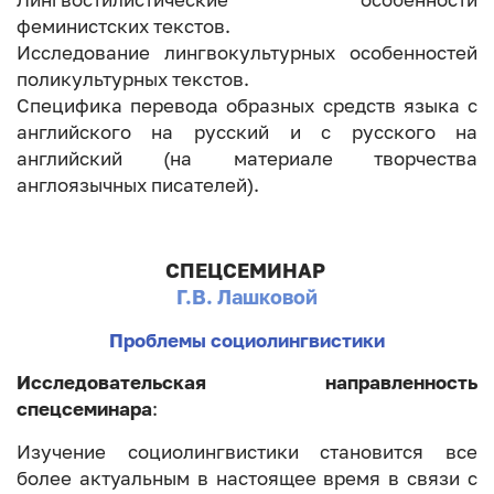
Лингвостилистические особенности
феминистских текстов.
Исследование лингвокультурных особенностей
поликультурных текстов.
Специфика перевода образных средств языка с
английского на русский и с русского на
английский (на материале творчества
англоязычных писателей).
СПЕЦСЕМИНАР
Г.В. Лашковой
Проблемы социолингвистики
Исследовательская направленность
спецсеминара
:
Изучение социолингвистики становится все
более актуальным в настоящее время в связи с