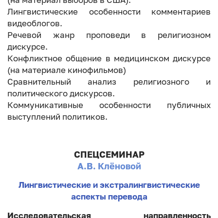
Лингвистические особенности комментариев
видеоблогов.
Речевой жанр проповеди в религиозном
дискурсе.
Конфликтное общение в медицинском дискурсе
(на материале кинофильмов)
Сравнительный анализ религиозного и
политического дискурсов.
Коммуникативные особенности публичных
выступлений политиков.
СПЕЦСЕМИНАР
А.В. Клёновой
Лингвистические и экстралингвистические
аспекты перевода
Исследовательская направленность