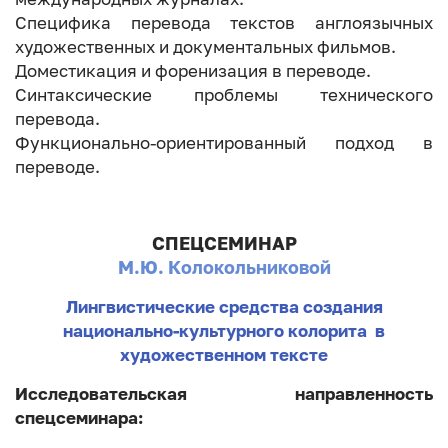
Специфика перевода текстов англоязычных
художественных и документальных фильмов.
Доместикация и форенизация в переводе.
Синтаксические проблемы технического
перевода.
Функционально-ориентированный подход в
переводе.
СПЕЦСЕМИНАР
М.Ю. Колокольниковой
Лингвистические средства создания
национально-культурного колорита в
художественном тексте
Исследовательская направленность
спецсеминара: