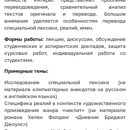
переводоведения, сравнительный анализ
текстов оригинала и перевода. Большое
внимание уделяется особенностям перевода
специальной лексики, реалий, имен.
Формы работы:
лекции, дискуссии, обсуждение
студенческих и аспирантских докладов, защита
курсовых работ, индивидуальная работа со
студентами.
Примерные темы:
Исследование специальной лексики (на
материале компьютерных анекдотов на русском
и английском языках)
Специфика реалий в контексте художественного
произведения жанра «чиклит» (на материале
романа Хелен Филдинг «Дневник Бриджит
Джоунс»)