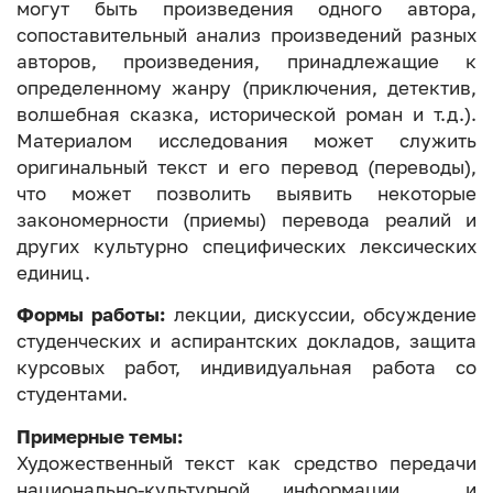
могут быть произведения одного автора,
сопоставительный анализ произведений разных
авторов, произведения, принадлежащие к
определенному жанру (приключения, детектив,
волшебная сказка, исторической роман и т.д.).
Материалом исследования может служить
оригинальный текст и его перевод (переводы),
что может позволить выявить некоторые
закономерности (приемы) перевода реалий и
других культурно специфических лексических
единиц.
Формы работы:
лекции, дискуссии, обсуждение
студенческих и аспирантских докладов, защита
курсовых работ, индивидуальная работа со
студентами.
Примерные темы:
Художественный текст как средство передачи
национально-культурной информации и