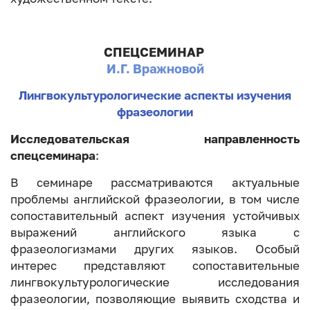
СПЕЦСЕМИНАР
И.Г. Вражновой
Лингвокультурологические аспекты изучения
фразеологии
Исследовательская направленность
спецсеминара
:
В семинаре рассматриваются актуальные
проблемы английской фразеологии, в том числе
сопоставительный аспект изучения устойчивых
выражений английского языка с
фразеологизмами других языков. Особый
интерес представляют сопоставительные
лингвокультурологические исследования
фразеологии, позволяющие выявить сходства и