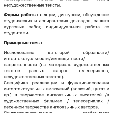
нехудожественные тексты.
Формы работы:
лекции, дискуссии, обсуждение
студенческих и аспирантских докладов, защита
курсовых работ, индивидуальная работа со
студентами.
Примерные темы:
Исследование категорий образности/
интертекстуальности/имплицитности/
напряженности (на материале художественных
текстов разных жанров, телесериалов,
нехудожественных текстов).
Специфика реализации и функционирования
интертекстуальных включений (аллюзий, цитат и
др.) в творчестве англоязычных писателей /в
художественных фильмах / телесериалах /
песенном творчестве англоязычных авторов.