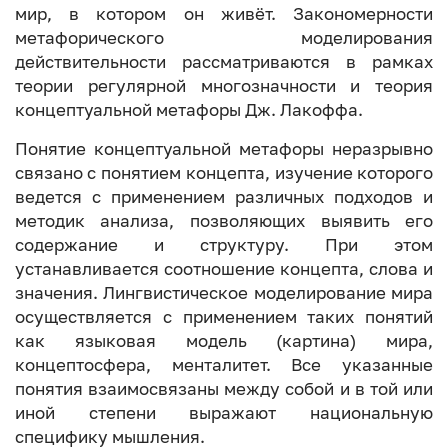
мир, в котором он живёт. Закономерности
метафорического моделирования
действительности рассматриваются в рамках
теории регулярной многозначности и теория
концептуальной метафоры Дж. Лакоффа.
Понятие концептуальной метафоры неразрывно
связано с понятием концепта, изучение которого
ведется с применением различных подходов и
методик анализа, позволяющих выявить его
содержание и структуру. При этом
устанавливается соотношение концепта, слова и
значения. Лингвистическое моделирование мира
осуществляется с применением таких понятий
как языковая модель (картина) мира,
концептосфера, менталитет. Все указанные
понятия взаимосвязаны между собой и в той или
иной степени выражают национальную
специфику мышления.