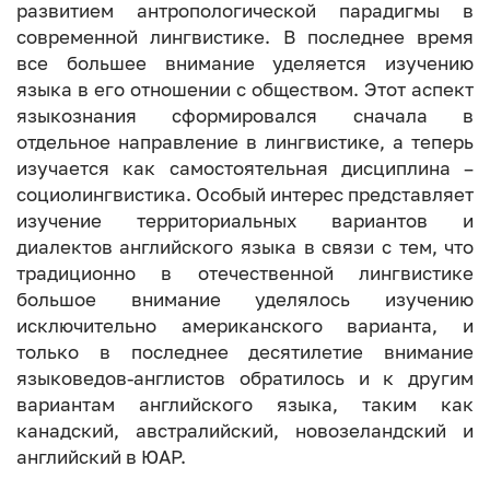
развитием антропологической парадигмы в
современной лингвистике. В последнее время
все большее внимание уделяется изучению
языка в его отношении с обществом. Этот аспект
языкознания сформировался сначала в
отдельное направление в лингвистике, а теперь
изучается как самостоятельная дисциплина –
социолингвистика. Особый интерес представляет
изучение территориальных вариантов и
диалектов английского языка в связи с тем, что
традиционно в отечественной лингвистике
большое внимание уделялось изучению
исключительно американского варианта, и
только в последнее десятилетие внимание
языковедов-англистов обратилось и к другим
вариантам английского языка, таким как
канадский, австралийский, новозеландский и
английский в ЮАР.