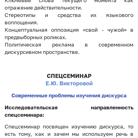
Ключевые слова текущего момента как
отражение действительности.
Стереотипы и средства их языкового
воплощения.
Концептуальная оппозиция «свой - чужой» в
предвыборных роликах.
Политическая реклама в современном
дискурсивном пространстве.
СПЕЦСЕМИНАР
Е.Ю. Викторовой
Современные проблемы изучения дискурса
Исследовательская направленность
спецсеминара:
Спецсеминар посвящен изучению дискурса, то
есть тому, как и зачем мы используем речь в