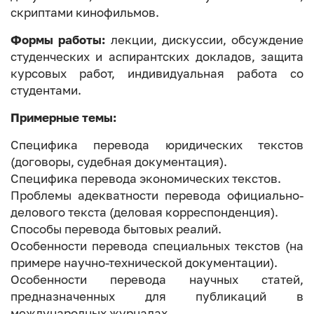
скриптами кинофильмов.
Формы работы:
лекции, дискуссии, обсуждение
студенческих и аспирантских докладов, защита
курсовых работ, индивидуальная работа со
студентами.
Примерные темы:
Специфика перевода юридических текстов
(договоры, судебная документация).
Специфика перевода экономических текстов.
Проблемы адекватности перевода официально-
делового текста (деловая корреспонденция).
Способы перевода бытовых реалий.
Особенности перевода специальных текстов (на
примере научно-технической документации).
Особенности перевода научных статей,
предназначенных для публикаций в
международных журналах.