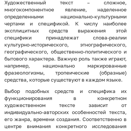
Художественный текст – сложное,
многокомпонентное явление, наделенное
определенными национально-культурными
чертами и спецификой. К числу наиболее
эксплицитных средств выражения этой
специфики принадлежат слова-реалии
культурно-исторического, этнографического,
географического, общественно-политического и
бытового характера. Важную роль также играют,
например, национально маркированные
фразеологизмы, тропеические (образные)
средства, которые существуют в каждом языке.
Выбор подобных средств и специфика их
функционирования в конкретном
художественном тексте зависит от
индивидуально-авторских особенностей текста,
его жанра, времени создания. Соответственно в
центре внимания конкретного исследования