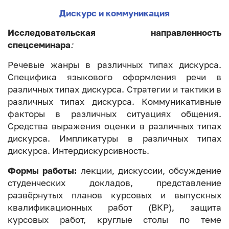
Дискурс и коммуникация
Исследовательская направленность
спецсеминара
:
Речевые жанры в различных типах дискурса.
Специфика языкового оформления речи в
различных типах дискурса. Стратегии и тактики в
различных типах дискурса. Коммуникативные
факторы в различных ситуациях общения.
Средства выражения оценки в различных типах
дискурса. Импликатуры в различных типах
дискурса. Интердискурсивность.
Формы работы:
лекции, дискуссии, обсуждение
студенческих докладов, представление
развёрнутых планов курсовых и выпускных
квалификационных работ (ВКР), защита
курсовых работ, круглые столы по теме