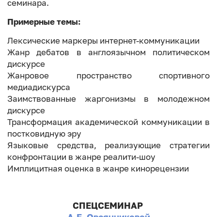
семинара.
Примерные темы:
Лексические маркеры интернет-коммуникации
Жанр дебатов в англоязычном политическом
дискурсе
Жанровое пространство спортивного
медиадискурса
Заимствованные жаргонизмы в молодежном
дискурсе
Трансформация академической коммуникации в
постковидную эру
Языковые средства, реализующие стратегии
конфронтации в жанре реалити-шоу
Имплицитная оценка в жанре кинорецензии
СПЕЦСЕМИНАР