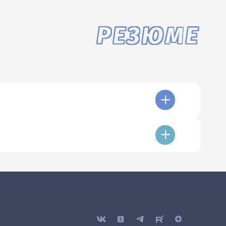
РЕЗЮМЕ