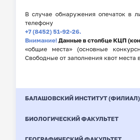
В случае обнаружения опечаток в 
телефону
+7 (8452) 51-92-26.
Внимание!
Данные в столбце КЦП (ко
«общие места» (основные конкурсн
Свободные от заполнения квот места 
БАЛАШОВСКИЙ ИНСТИТУТ (ФИЛИАЛ)
БИОЛОГИЧЕСКИЙ ФАКУЛЬТЕТ
Код
Направление / Специ
ГЕОГРАФИЧЕСКИЙ ФАКУЛЬТЕТ