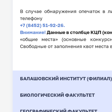
В случае обнаружения опечаток в 
телефону
+7 (8452) 51-92-26.
Внимание!
Данные в столбце КЦП (ко
«общие места» (основные конкурсн
Свободные от заполнения квот места 
БАЛАШОВСКИЙ ИНСТИТУТ (ФИЛИАЛ)
БИОЛОГИЧЕСКИЙ ФАКУЛЬТЕТ
Код
Направление / Специ
ГЕОГРАФИЧЕСКИЙ ФАКУЛЬТЕТ