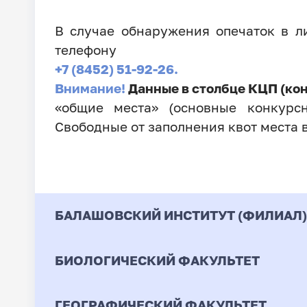
В случае обнаружения опечаток в 
телефону
+7 (8452) 51-92-26.
Внимание!
Данные в столбце КЦП (ко
«общие места» (основные конкурсн
Свободные от заполнения квот места 
БАЛАШОВСКИЙ ИНСТИТУТ (ФИЛИАЛ)
БИОЛОГИЧЕСКИЙ ФАКУЛЬТЕТ
Код
Направление / Специ
ГЕОГРАФИЧЕСКИЙ ФАКУЛЬТЕТ