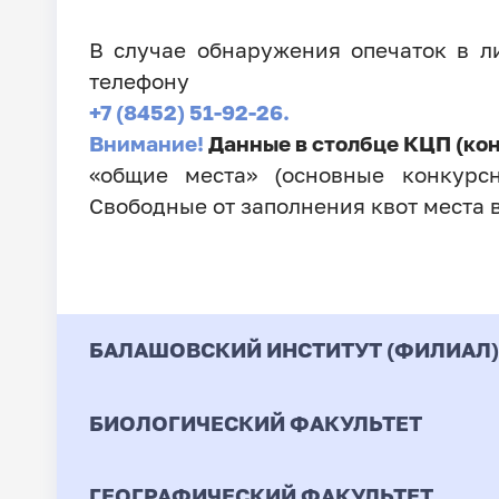
В случае обнаружения опечаток в 
телефону
+7 (8452) 51-92-26.
Внимание!
Данные в столбце КЦП (ко
«общие места» (основные конкурсн
Свободные от заполнения квот места 
БАЛАШОВСКИЙ ИНСТИТУТ (ФИЛИАЛ)
БИОЛОГИЧЕСКИЙ ФАКУЛЬТЕТ
Код
Направление / Специ
ГЕОГРАФИЧЕСКИЙ ФАКУЛЬТЕТ