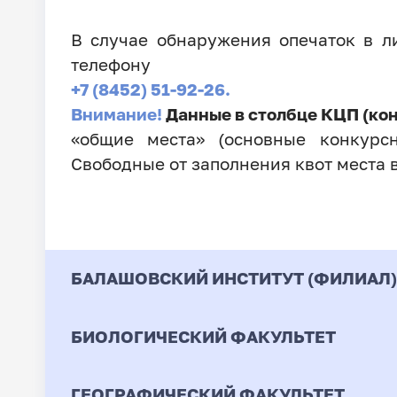
В случае обнаружения опечаток в 
телефону
+7 (8452) 51-92-26.
Внимание!
Данные в столбце КЦП (ко
«общие места» (основные конкурсн
Свободные от заполнения квот места 
БАЛАШОВСКИЙ ИНСТИТУТ (ФИЛИАЛ)
БИОЛОГИЧЕСКИЙ ФАКУЛЬТЕТ
Код
Направление / Специ
ГЕОГРАФИЧЕСКИЙ ФАКУЛЬТЕТ