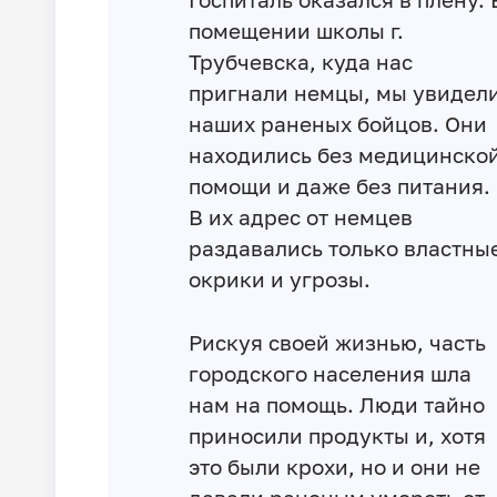
помещении школы г.
Трубчевска, куда нас
пригнали немцы, мы увидел
наших раненых бойцов. Они
находились без медицинско
помощи и даже без питания.
В их адрес от немцев
раздавались только властны
окрики и угрозы.
Рискуя своей жизнью, часть
городского населения шла
нам на помощь. Люди тайно
приносили продукты и, хотя
это были крохи, но и они не