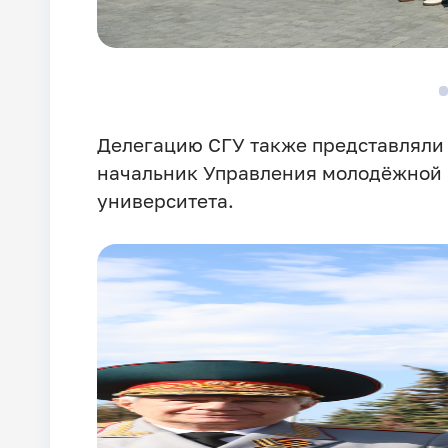
Делегацию СГУ также представляли
начальник Управления молодёжной
университета.