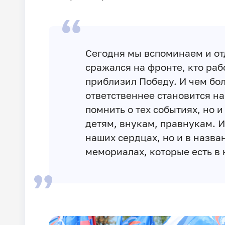
Сегодня мы вспоминаем и отд
сражался на фронте, кто раб
приблизил Победу. И чем бол
ответственнее становится на
помнить о тех событиях, но 
детям, внукам, правнукам. И
наших сердцах, но и в назва
мемориалах, которые есть в