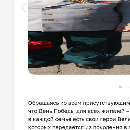
Обращаясь ко всем присутствующим,
что День Победы для всех жителей –
в каждой семье есть свои герои Вел
которых передаётся из поколения в 