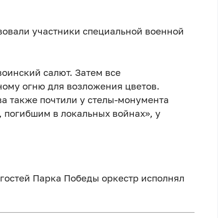
вовали участники специальной военной
оинский салют. Затем все
ому огню для возложения цветов.
а также почтили у стелы-монумента
 погибшим в локальных войнах», у
гостей Парка Победы оркестр исполнял