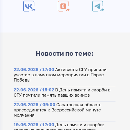
Новости по теме:
22.06.2026 / 17:00
Активисты СГУ приняли
участие в памятном мероприятии в Парке
Победы
22.06.2026 / 15:02
В День памяти и скорби в
СГУ почтили память павших воинов
22.06.2026 / 09:00
Саратовская область
присоединится к Всероссийской минуте
молчания
19.06.2026 / 17:00
День памяти и скорби:
голоса из прошлого звучат в подкасте