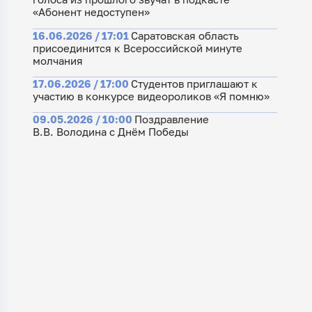
«Абонент недоступен»
16.06.2026 / 17:01
Саратовская область
присоединится к Всероссийской минуте
молчания
17.06.2026 / 17:00
Студентов приглашают к
участию в конкурсе видеороликов «Я помню»
09.05.2026 / 10:00
Поздравление
В.В. Володина с Днём Победы