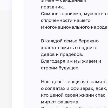
праздник.
Символ героизма, мужества 
сплочённости нашего
многонационального народа
В каждой семье бережно
хранят память о подвиге
дедов и прадедов.
Благодаря им мы живём и
строим будущее.
Наш долг — защитить память
о солдатах и офицерах, всех,
кто ценой своей жизни спас
мир от фашизма.