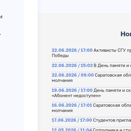
и
.
Но
22.06.2026 / 17:00
Активисты СГУ п
Победы
22.06.2026 / 15:02
В День памяти и 
22.06.2026 / 09:00
Саратовская обл
молчания
19.06.2026 / 17:00
День памяти и ск
«Абонент недоступен»
16.06.2026 / 17:01
Саратовская обл
молчания
17.06.2026 / 17:00
Студентов пригл
12.05.2026 / 11:04
Сотрудники и сту