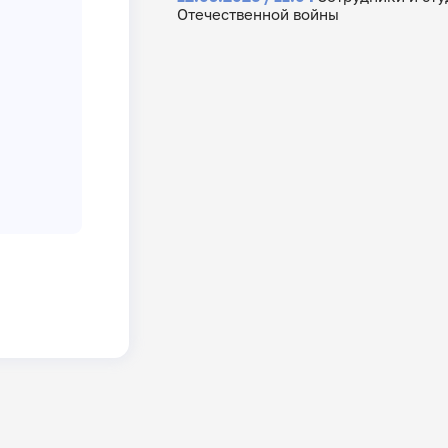
Отечественной войны