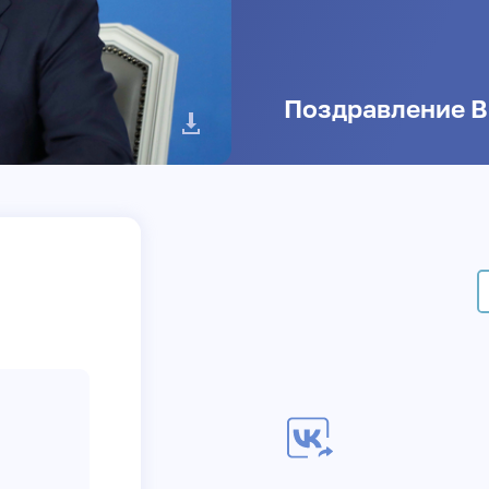
Поздравление В