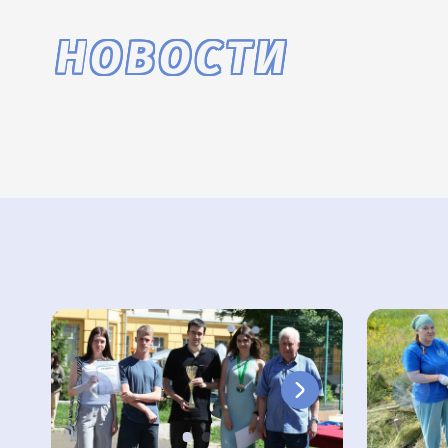
НОВОСТИ