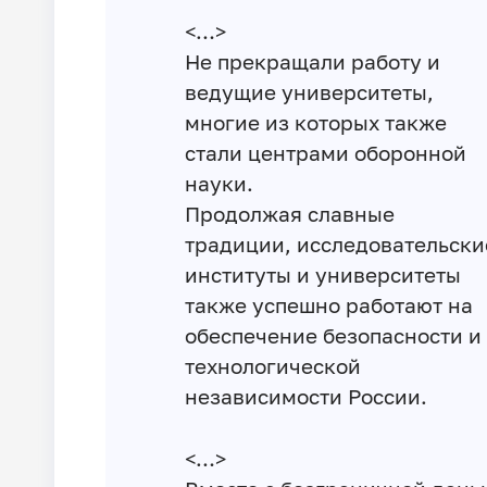
<…>
Не прекращали работу и
ведущие университеты,
многие из которых также
стали центрами оборонной
науки.
Продолжая славные
традиции, исследовательски
институты и университеты
также успешно работают на
обеспечение безопасности и
технологической
независимости России.
<…>