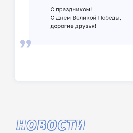
С праздником!
С Днем Великой Победы,
дорогие друзья!
НОВОСТИ