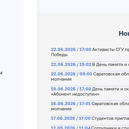
Но
22.06.2026 / 17:00
Активисты СГУ п
Победы
22.06.2026 / 15:02
В День памяти и 
м
22.06.2026 / 09:00
Саратовская обл
молчания
19.06.2026 / 17:00
День памяти и ск
«Абонент недоступен»
16.06.2026 / 17:01
Саратовская обл
молчания
17.06.2026 / 17:00
Студентов пригл
12.05.2026 / 11:04
Сотрудники и сту