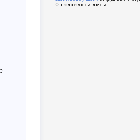
Отечественной войны
е