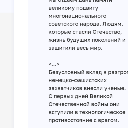
великому подвигу
многонационального
советского народа. Людям,
которые спасли Отечество,
жизнь будущих поколений и
защитили весь мир.
<…>
Безусловный вклад в разгро
немецко-фашистских
захватчиков внесли ученые.
С первых дней Великой
Отечественной войны они
вступили в технологическое
противостояние с врагом.