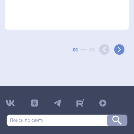
01
20