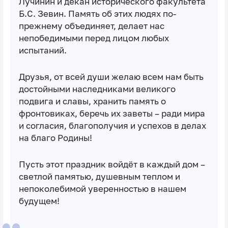
Лучинин и декан исторического факультета
Б.С. Зевин. Память об этих людях по-
прежнему объединяет, делает нас
непобедимыми перед лицом любых
испытаний.
Друзья, от всей души желаю всем нам быть
достойными наследниками великого
подвига и славы, хранить память о
фронтовиках, беречь их заветы – ради мира
и согласия, благополучия и успехов в делах
на благо Родины!
Пусть этот праздник войдёт в каждый дом –
светлой памятью, душевным теплом и
непоколебимой уверенностью в нашем
будущем!