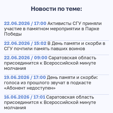
Новости по теме:
22.06.2026 / 17:00
Активисты СГУ приняли
участие в памятном мероприятии в Парке
Победы
22.06.2026 / 15:02
В День памяти и скорби в
СГУ почтили память павших воинов
22.06.2026 / 09:00
Саратовская область
присоединится к Всероссийской минуте
молчания
19.06.2026 / 17:00
День памяти и скорби:
голоса из прошлого звучат в подкасте
«Абонент недоступен»
16.06.2026 / 17:01
Саратовская область
присоединится к Всероссийской минуте
молчания