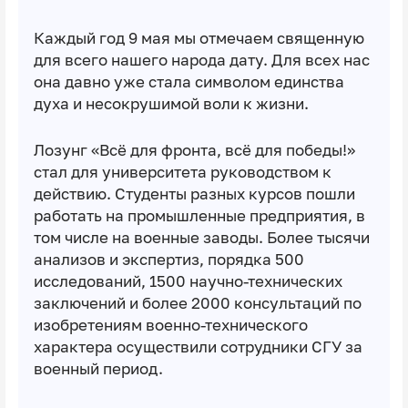
Каждый год 9 мая мы отмечаем священную
для всего нашего народа дату. Для всех нас
она давно уже стала символом единства
духа и несокрушимой воли к жизни.
Лозунг «Всё для фронта, всё для победы!»
стал для университета руководством к
действию. Студенты разных курсов пошли
работать на промышленные предприятия, в
том числе на военные заводы. Более тысячи
анализов и экспертиз, порядка 500
исследований, 1500 научно-технических
заключений и более 2000 консультаций по
изобретениям военно-технического
характера осуществили сотрудники СГУ за
военный период.