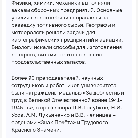
Физики, химики, механики выполняли
заказы оборонных предприятий. Основные
усилия геологов были направлены на
разведку топливного сырья. Географы и
метеорологи решали задачи для
картографических предприятий и авиации.
Биологи искали способы для изготовления
лекарств, витаминов и пополнения
продовольственных запасов.
Более 90 преподавателей, научных
сотрудников и работников университета
были награждены медалью «За доблестный
труд в Великой Отечественной войне 1941–
1945 гг.», а профессора П.В. Голубков, Н.И.
Усов, А.М. Лукьяненко и В.В. Челинцев –
орденами «Знак Почёта» и Трудового
Красного Знамени.