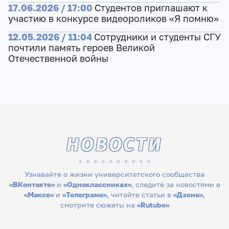
17.06.2026 / 17:00
Студентов приглашают к
участию в конкурсе видеороликов «Я помню»
12.05.2026 / 11:04
Сотрудники и студенты СГУ
почтили память героев Великой
Отечественной войны
НОВОСТИ
Узнавайте о жизни университетского сообщества
«ВКонтакте»
и
«Одноклассниках»
, следите за новостями в
«Максе»
и
«Телеграме»
, читайте статьи в
«Дзене»
,
смотрите сюжеты на
«Rutube»