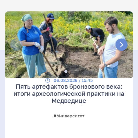
06.08.2026 / 15:45
Пять артефактов бронзового века:
итоги археологической практики на
Медведице
#Университет