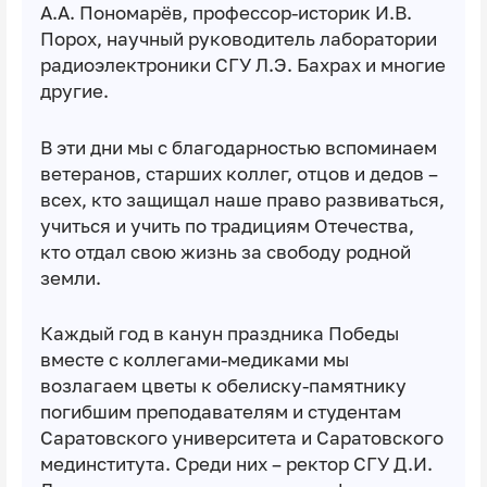
А.А. Пономарёв, профессор-историк И.В.
Порох, научный руководитель лаборатории
радиоэлектроники СГУ Л.Э. Бахрах и многие
другие.
В эти дни мы с благодарностью вспоминаем
ветеранов, старших коллег, отцов и дедов –
всех, кто защищал наше право развиваться,
учиться и учить по традициям Отечества,
кто отдал свою жизнь за свободу родной
земли.
Каждый год в канун праздника Победы
вместе с коллегами-медиками мы
возлагаем цветы к обелиску-памятнику
погибшим преподавателям и студентам
Саратовского университета и Саратовского
мединститута. Среди них – ректор СГУ Д.И.