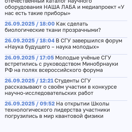
отечественный каталог научного
оборудования НАША ЛАБА и медиапроект «У
нас есть такие приборы»
26.09.2025 / 18:00
Как сделать
биологические ткани прозрачными?
26.09.2025 / 18:04
В СГУ завершился форум
«Наука будущего – наука молодых»
26.09.2025 / 17:05
Молодые учёные СГУ
встретились с руководством Минобрнауки
РФ на полях всероссийского форума
26.09.2025 / 12:21
Студенты СГУ
рассказывают о своём участии в конкурсе
научно-исследовательских работ
26.09.2025 / 09:52
На открытии Школы
технологического лидерства участники
погрузились в мир квантовой физики