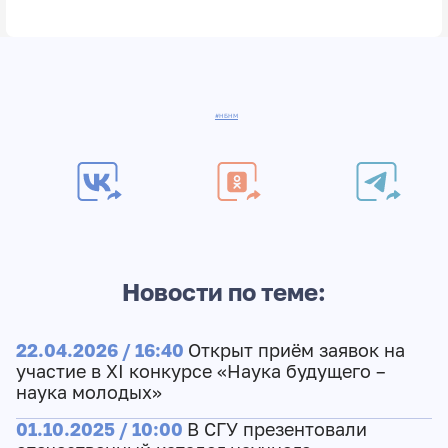
#НБНМ
Новости по теме:
22.04.2026 / 16:40
Открыт приём заявок на
участие в XI конкурсе «Наука будущего –
наука молодых»
01.10.2025 / 10:00
В СГУ презентовали