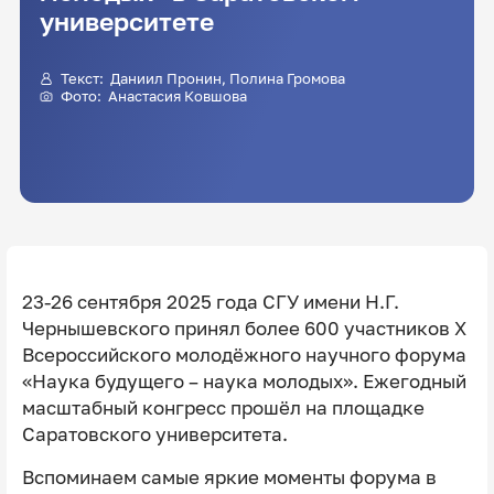
университете
Текст:
Даниил Пронин
,
Полина Громова
Фото: Анастасия Ковшова
23-26 сентября 2025 года СГУ имени Н.Г.
Чернышевского принял более 600 участников X
Всероссийского молодёжного научного форума
«Наука будущего – наука молодых». Ежегодный
масштабный конгресс прошёл на площадке
Саратовского университета.
Вспоминаем самые яркие моменты форума в