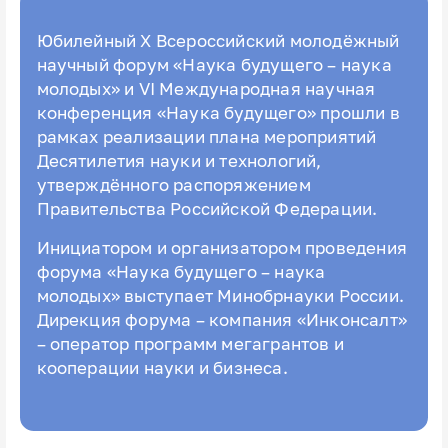
Юбилейный X Всероссийский молодёжный
научный форум «Наука будущего – наука
молодых» и VI Международная научная
конференция «Наука будущего» прошли в
рамках реализации плана мероприятий
Десятилетия науки и технологий,
утверждённого распоряжением
Правительства Российской Федерации.
Инициатором и организатором проведения
форума «Наука будущего – наука
молодых» выступает Минобрнауки России.
Дирекция форума – компания «Инконсалт»
– оператор программ мегагрантов и
кооперации науки и бизнеса.