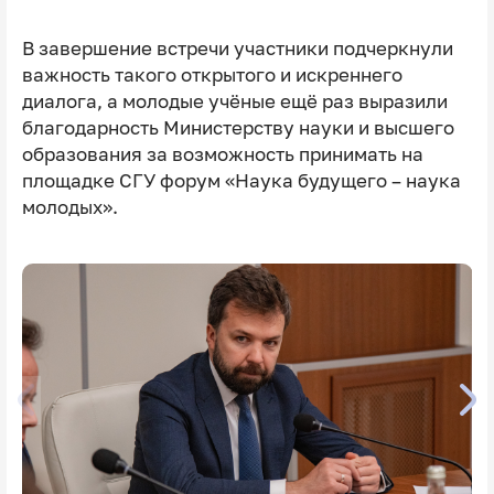
В завершение встречи участники подчеркнули
важность такого открытого и искреннего
диалога, а молодые учёные ещё раз выразили
благодарность Министерству науки и высшего
образования за возможность принимать на
площадке СГУ форум «Наука будущего – наука
молодых».