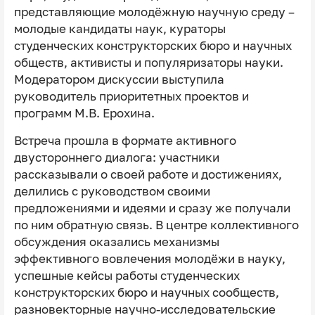
представляющие молодёжную научную среду –
молодые кандидаты наук, кураторы
студенческих конструкторских бюро и научных
обществ, активисты и популяризаторы науки.
Модератором дискуссии выступила
руководитель приоритетных проектов и
программ М.В. Ерохина.
Встреча прошла в формате активного
двустороннего диалога: участники
рассказывали о своей работе и достижениях,
делились с руководством своими
предложениями и идеями и сразу же получали
по ним обратную связь. В центре коллективного
обсуждения оказались механизмы
эффективного вовлечения молодёжи в науку,
успешные кейсы работы студенческих
конструкторских бюро и научных сообществ,
разновекторные научно-исследовательские