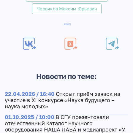
Червяков Максим Юрьевич
#НБНМ
Новости по теме:
22.04.2026 / 16:40
Открыт приём заявок на
участие в XI конкурсе «Наука будущего –
наука молодых»
01.10.2025 / 10:00
В СГУ презентовали
отечественный каталог научного
оборудования НАША ЛАБА и медиапроект «У