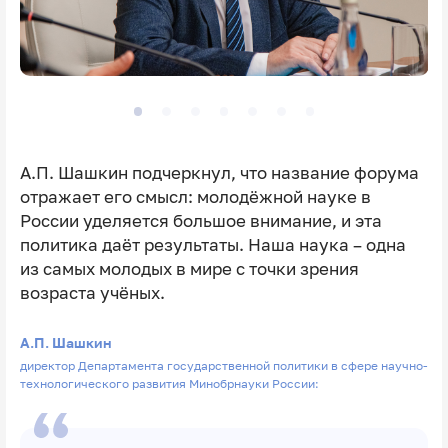
А.П. Шашкин подчеркнул, что название форума
отражает его смысл: молодёжной науке в
России уделяется большое внимание, и эта
политика даёт результаты. Наша наука – одна
из самых молодых в мире с точки зрения
возраста учёных.
А.П. Шашкин
директор Департамента государственной политики в сфере научно-
технологического развития Минобрнауки России: