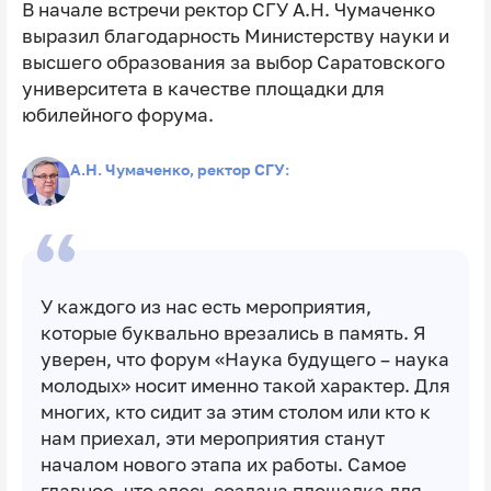
В начале встречи ректор СГУ А.Н. Чумаченко
выразил благодарность Министерству науки и
высшего образования за выбор Саратовского
университета в качестве площадки для
юбилейного форума.
А.Н. Чумаченко, ректор СГУ:
У каждого из нас есть мероприятия,
которые буквально врезались в память. Я
уверен, что форум «Наука будущего – наука
молодых» носит именно такой характер. Для
многих, кто сидит за этим столом или кто к
нам приехал, эти мероприятия станут
началом нового этапа их работы. Самое