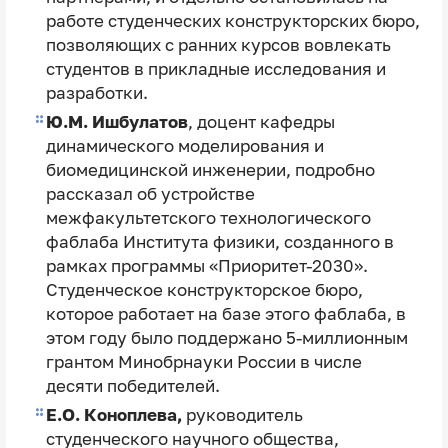
работе студенческих конструкторских бюро,
позволяющих с ранних курсов вовлекать
студентов в прикладные исследования и
разработки.
Ю.М. Ишбулатов
, доцент кафедры
динамического моделирования и
биомедицинской инженерии, подробно
рассказал об устройстве
межфакультетского технологического
фаблаба Института физики, созданного в
рамках программы «Приоритет-2030».
Студенческое конструкторское бюро,
которое работает на базе этого фаблаба, в
этом году было поддержано 5-миллионным
грантом Минобрнауки России в числе
десяти победителей.
Е.О. Коноплева,
руководитель
студенческого научного общества,