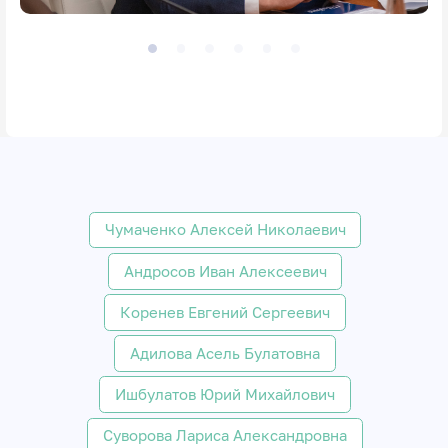
Чумаченко Алексей Николаевич
Андросов Иван Алексеевич
Коренев Евгений Сергеевич
Адилова Асель Булатовна
Ишбулатов Юрий Михайлович
Суворова Лариса Александровна