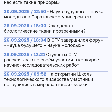
нас есть такие приборы»
30.09.2025 / 12:50
«Наука будущего – наука
молодых» в Саратовском университете
26.09.2025 / 18:00
Как сделать
биологические ткани прозрачными?
26.09.2025 / 18:04
В СГУ завершился форум
«Наука будущего – наука молодых»
26.09.2025 / 12:21
Студенты СГУ
рассказывают о своём участии в конкурсе
научно-исследовательских работ
26.09.2025 / 09:52
На открытии Школы
технологического лидерства участники
погрузились в мир квантовой физики