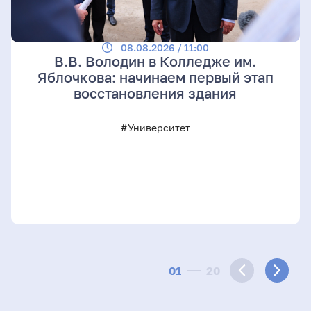
08.08.2026 / 11:00
В.В. Володин в Колледже им.
Яблочкова: начинаем первый этап
восстановления здания
#Университет
01
20