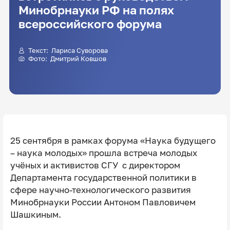
Минобрнауки РФ на полях
всероссийского форума
Текст:
Лариса Суворова
Фото:
Дмитрий Ковшов
25 сентября в рамках форума «Наука будущего
– наука молодых» прошла встреча молодых
учёных и активистов СГУ с директором
Департамента государственной политики в
сфере научно-технологического развития
Минобрнауки России Антоном Павловичем
Шашкиным.