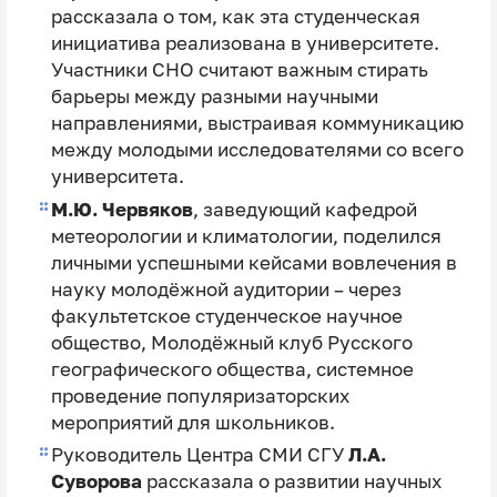
рассказала о том, как эта студенческая
инициатива реализована в университете.
Участники СНО считают важным стирать
барьеры между разными научными
направлениями, выстраивая коммуникацию
между молодыми исследователями со всего
университета.
М.Ю. Червяков
, заведующий кафедрой
метеорологии и климатологии, поделился
личными успешными кейсами вовлечения в
науку молодёжной аудитории – через
факультетское студенческое научное
общество, Молодёжный клуб Русского
географического общества, системное
проведение популяризаторских
мероприятий для школьников.
Руководитель Центра СМИ СГУ
Л.А.
Суворова
рассказала о развитии научных