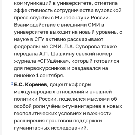
коммуникаций в университете, отметила
эффективность сотрудничества вузовской
пресс-службы с Минобрнауки России.
Взаимодействие с внешними СМИ в
университете выходит на новый уровень, о
науке в СГУ активно рассказывают
федеральные СМИ. Л.А. Суворова также
передала А.П. Шашкину свежий номер
журнала «СГУщёнка», который готовился
для первокурсников и раздавался на
линейке 1 сентября.
Е.С. Коренев
, доцент кафедры
международных отношений и внешней
политики России, поделился мыслями об
особой роли учёных-гуманитариев в новых
геополитических условиях и важности
расширения грантовой поддержки
гуманитарных исследований.