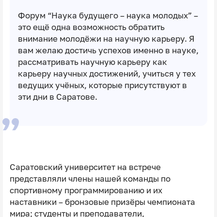
Форум “Наука будущего – наука молодых” –
это ещё одна возможность обратить
внимание молодёжи на научную карьеру. Я
вам желаю достичь успехов именно в науке,
рассматривать научную карьеру как
карьеру научных достижений, учиться у тех
ведущих учёных, которые присутствуют в
эти дни в Саратове.
Саратовский университет на встрече
представляли члены нашей команды по
спортивному программированию и их
наставники – бронзовые призёры чемпионата
мира; студенты и преподаватели,