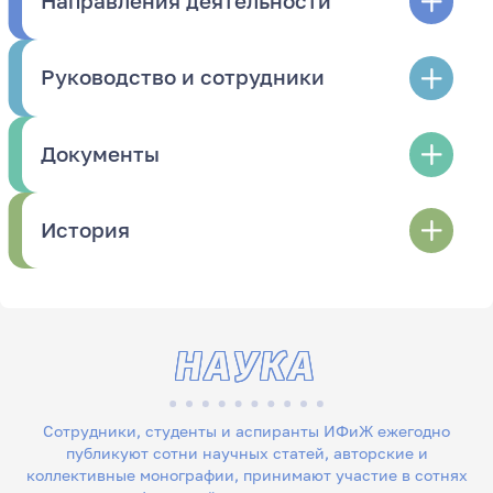
Направления деятельности
Руководство и сотрудники
Документы
История
НАУКА
Сотрудники, студенты и аспиранты ИФиЖ ежегодно
публикуют сотни научных статей, авторские и
коллективные монографии, принимают участие в сотнях