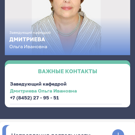
Заведующий кафедрой
ДМИТРИЕВА
Ольга
Ивановна
ВАЖНЫЕ КОНТАКТЫ
Заведующий кафедрой
Дмитриева Ольга Ивановна
+7 (8452) 27 - 95 - 51