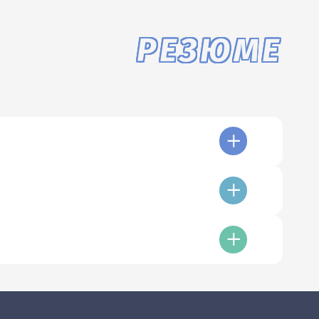
РЕЗЮМЕ