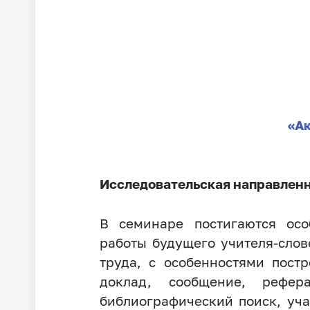
«Ак
Исследовательская направленн
В семинаре постигаются осо
работы будущего учителя-слов
труда, с особенностями пост
доклад, сообщение, рефера
библиографический поиск, уча