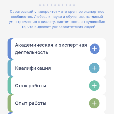
Саратовский университет – это крупное экспертное
сообщество. Любовь к науке и обучению, пытливый
ум, стремление к диалогу, системность и трудолюбие
– то, что выделяет университетских людей
Академическая и экспертная
деятельность
Квалификация
Стаж работы
Опыт работы