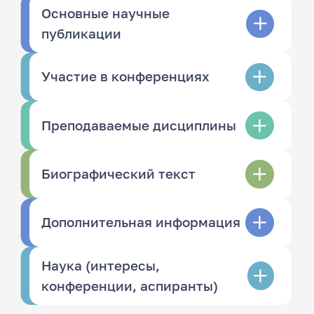
Основные научные
публикации
Участие в конференциях
Преподаваемые дисциплины
Биографический текст
Дополнительная информация
Наука (интересы,
конференции, аспиранты)