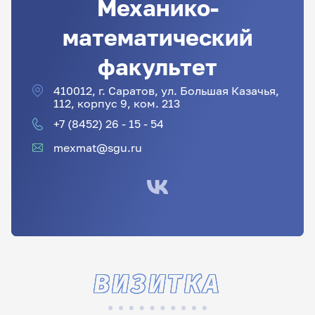
Механико-
математический
факультет
410012, г. Саратов, ул. Большая Казачья,
112, корпус 9, ком. 213
+7 (8452) 26 - 15 - 54
mexmat@sgu.ru
ВИЗИТКА