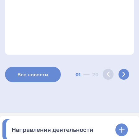
01
20
Все новости
Направления деятельности