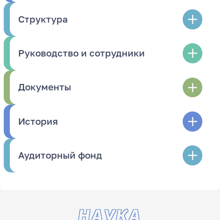
Структура
Руководство и сотрудники
Документы
История
Аудиторный фонд
НАУКА