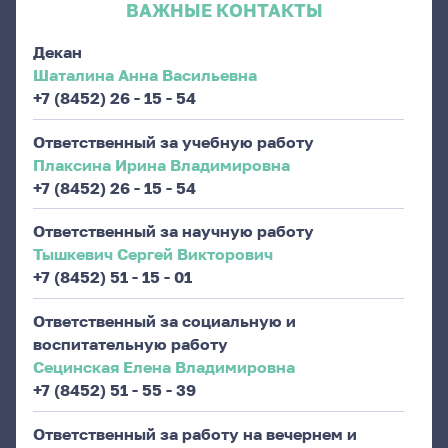
ВАЖНЫЕ КОНТАКТЫ
Декан
Шаталина Анна Васильевна
+7 (8452) 26 - 15 - 54
Ответственный за учебную работу
Плаксина Ирина Владимировна
+7 (8452) 26 - 15 - 54
Ответственный за научную работу
Тышкевич Сергей Викторович
+7 (8452) 51 - 15 - 01
Ответственный за социальную и
воспитательную работу
Сецинская Елена Владимировна
+7 (8452) 51 - 55 - 39
Ответственный за работу на вечернем и