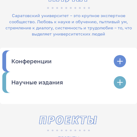
Саратовский университет – это крупное экспертное
сообщество. Любовь к науке и обучению, пытливый ум,
стремление к диалогу, системность и трудолюбие – то, что
выделяет университетских людей
Конференции
Научные издания
ПРОЕКТЫ