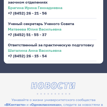
заочном отделениях
Брагина Ирина Геннадиевна
+7 (8452) 26 - 21 - 56
Ученый секретарь Ученого Совета
Матвеева Юлия Васильевна
+7 (8452) 51 - 55 - 37
Ответственный за практическую подготовку
Шаталина Анна Васильевна
+7 (8452) 26 - 15 - 54
НОВОСТИ
Узнавайте о жизни университетского сообщества
«ВКонтакте»
и
«Одноклассниках»
, следите за новостями в