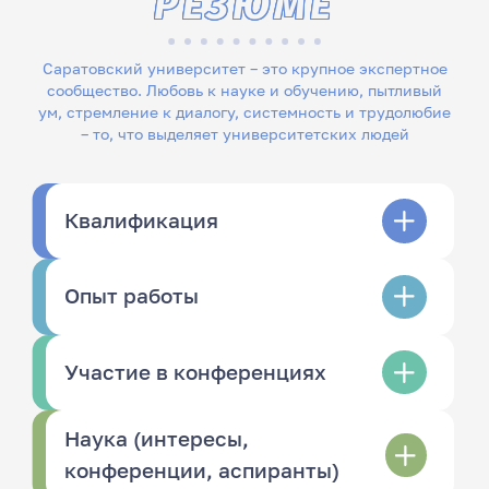
РЕЗЮМЕ
Саратовский университет – это крупное экспертное
сообщество. Любовь к науке и обучению, пытливый
ум, стремление к диалогу, системность и трудолюбие
– то, что выделяет университетских людей
Квалификация
Опыт работы
Участие в конференциях
Наука (интересы,
конференции, аспиранты)