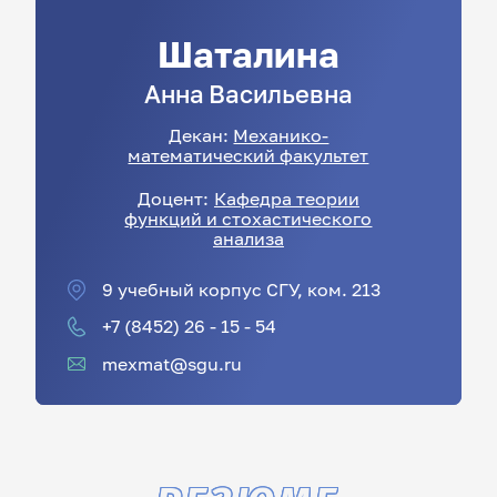
Шаталина
Анна
Васильевна
Декан:
Механико-
математический факультет
Доцент:
Кафедра теории
функций и стохастического
анализа
9 учебный корпус СГУ, ком. 213
+7 (8452) 26 - 15 - 54
mexmat@sgu.ru