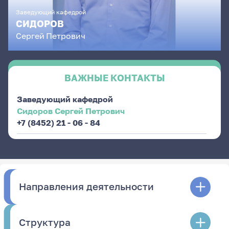
Заведующий кафедрой
СИДОРОВ
Сергей
Петрович
ВАЖНЫЕ КОНТАКТЫ
Заведующий кафедрой
Сидоров Сергей Петрович
+7 (8452) 21 - 06 - 84
Направления деятельности
Структура