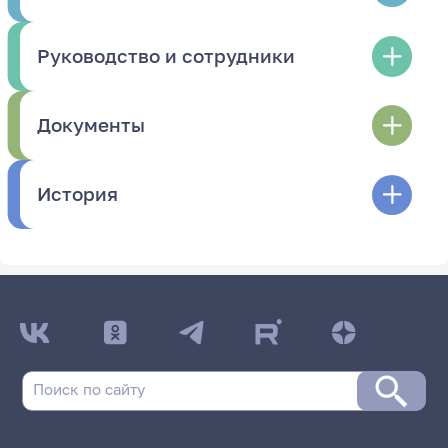
Руководство и сотрудники
Документы
История