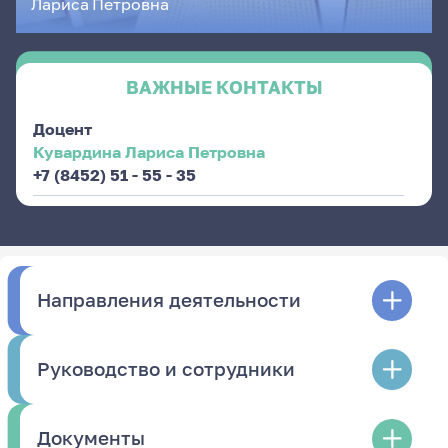
Лариса
Петровна
ВАЖНЫЕ КОНТАКТЫ
Доцент
Кувардина Лариса Петровна
+7 (8452) 51 - 55 - 35
Направления деятельности
Руководство и сотрудники
Документы