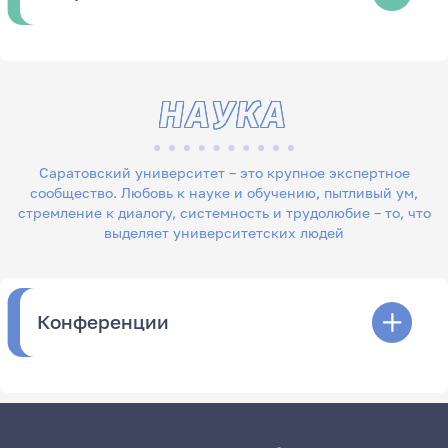
НАУКА
Саратовский университет – это крупное экспертное
сообщество. Любовь к науке и обучению, пытливый ум,
стремление к диалогу, системность и трудолюбие – то, что
выделяет университетских людей
Конференции