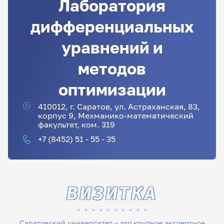
Лаборатория
дифференциальных
уравнений и
методов
оптимизации
410012, г. Саратов, ул. Астраханская, 83,
корпус 9, Мехманико-математический
факультет, ком. 319
+7 (8452) 51 - 55 - 35
ВИЗИТКА
Саратовский университет – это крупное экспертное