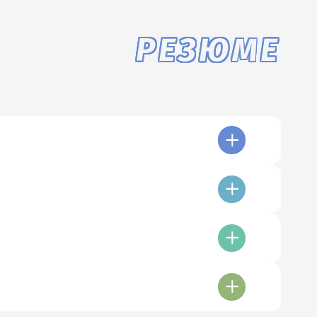
РЕЗЮМЕ