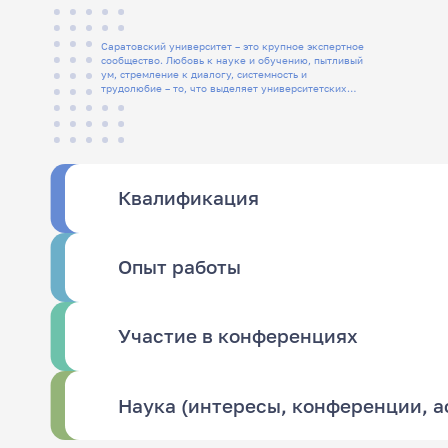
Саратовский университет – это крупное экспертное
сообщество. Любовь к науке и обучению, пытливый
ум, стремление к диалогу, системность и
трудолюбие – то, что выделяет университетских
людей
Квалификация
Опыт работы
Участие в конференциях
Наука (интересы, конференции, 